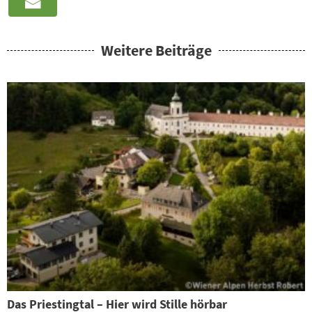
Weitere Beiträge
Das Priestingtal – Hier wird Stille hörbar