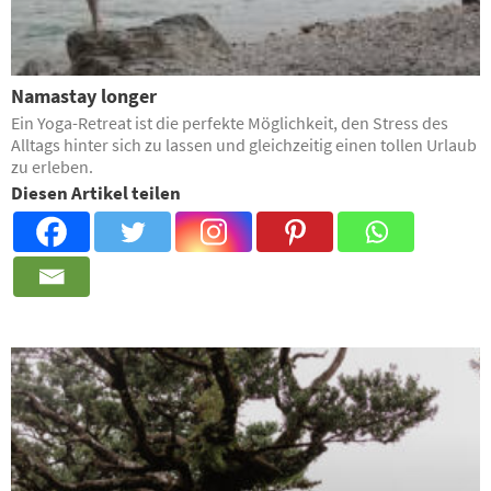
Namastay longer
Ein Yoga-Retreat ist die perfekte Möglichkeit, den Stress des
Alltags hinter sich zu lassen und gleichzeitig einen tollen Urlaub
zu erleben.
Diesen Artikel teilen