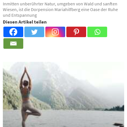
Inmitten unberührter Natur, umgeben von Wald und sanften
Wiesen, ist die Dorpension Mariahilfberg eine Oase der Ruhe
und Entspannung
Diesen Artikel teilen