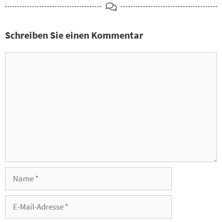
Schreiben Sie einen Kommentar