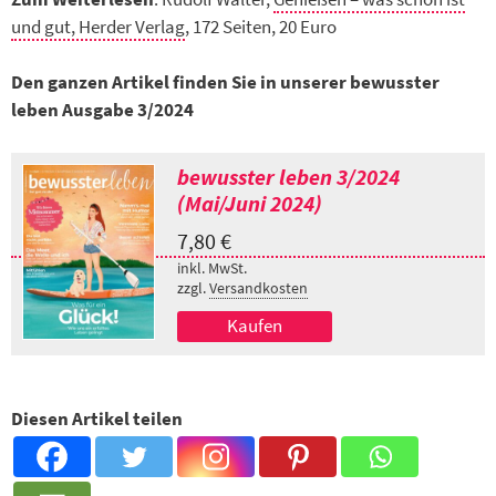
und gut, Herder Verlag
, 172 Seiten, 20 Euro
Den ganzen Artikel finden Sie in unserer bewusster
leben Ausgabe 3/2024
bewusster leben 3/2024
(Mai/Juni 2024)
7,80
€
inkl. MwSt.
zzgl.
Versandkosten
Kaufen
Diesen Artikel teilen