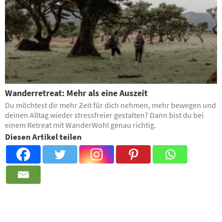
Wanderretreat: Mehr als eine Auszeit
Du möchtest dir mehr Zeit für dich nehmen, mehr bewegen und
deinen Alltag wieder stressfreier gestalten? Dann bist du bei
einem Retreat mit WanderWohl genau richtig.
Diesen Artikel teilen