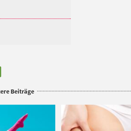
ere Beiträge