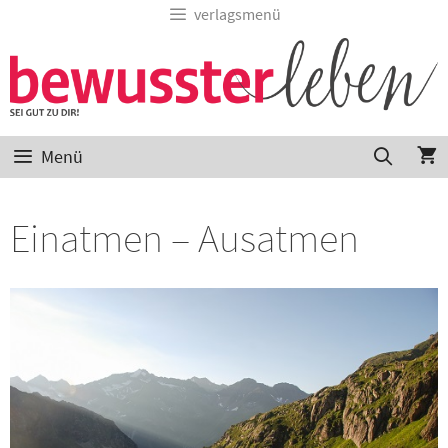
verlagsmenü
Menü
Einatmen – Ausatmen