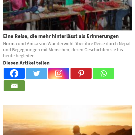
Eine Reise, die mehr hinterlässt als Erinnerungen
Norma und Anika von Wanderwohl über ihre Reise durch Nepal
und Begegnungen mit Menschen, deren Geschichten sie bis
heute begleiten.
Diesen Artikel teilen