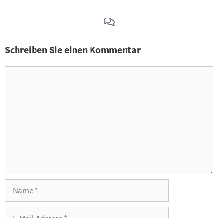
Schreiben Sie einen Kommentar