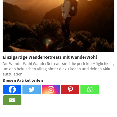
Einzigartige WanderRetreats mit WanderWohl
Die WanderWohl WanderRetreats sind die perfekte Möglichkeit,
um den hektischen Alltag hinter dir zu lassen und deinen Akku
aufzuladen.
Diesen Artikel teilen