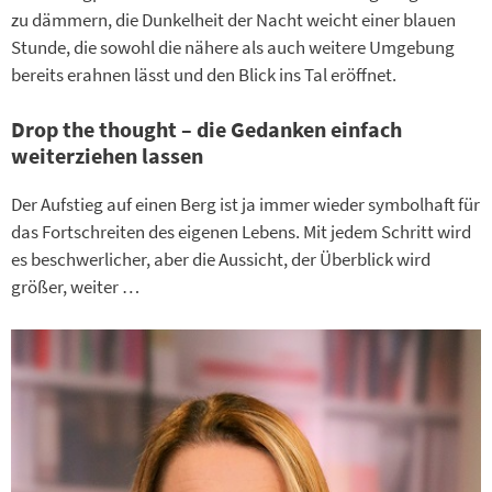
zu dämmern, die Dunkelheit der Nacht weicht einer blauen
Stunde, die sowohl die nähere als auch weitere Umgebung
bereits erahnen lässt und den Blick ins Tal eröffnet.
Drop the thought – die Gedanken einfach
weiterziehen lassen
Der Aufstieg auf einen Berg ist ja immer wieder symbolhaft für
das Fortschreiten des eigenen Lebens. Mit jedem Schritt wird
es beschwerlicher, aber die Aussicht, der Überblick wird
größer, weiter …