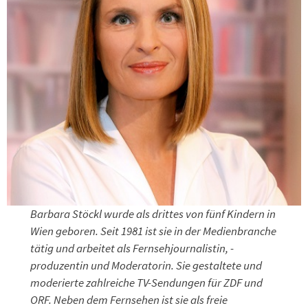
Barbara Stöckl wurde als drittes von fünf Kindern in
Wien geboren. Seit 1981 ist sie in der Medienbranche
tätig und arbeitet als Fernseh­journalistin, -
produzentin und Moderatorin. Sie gestaltete und
moderierte zahlreiche TV-Sendungen für ZDF und
ORF. Neben dem Fernsehen ist sie als freie