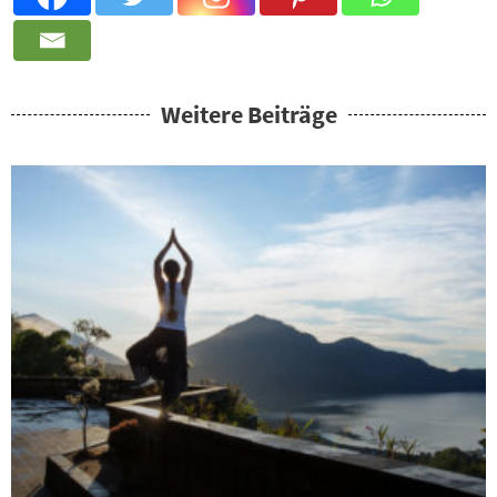
Weitere Beiträge