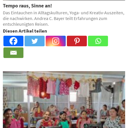
Tempo raus, Sinne an!
Das Eintauchen in Alltagskulturen, Yoga- und Kreativ-Auszeiten,
die nachwirken. Andrea C. Bayer teilt Erfahrungen zum
entschleunigten Reisen.
Diesen Artikel teilen