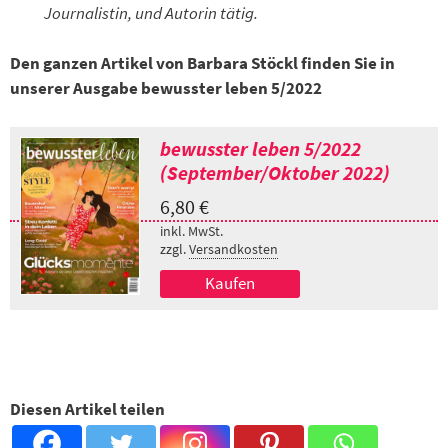
Journalistin, und Autorin tätig.
Den ganzen Artikel von Barbara Stöckl finden Sie in
unserer Ausgabe bewusster leben 5/2022
bewusster leben 5/2022
(September/Oktober 2022)
6,80
€
inkl. MwSt.
zzgl.
Versandkosten
Kaufen
Diesen Artikel teilen