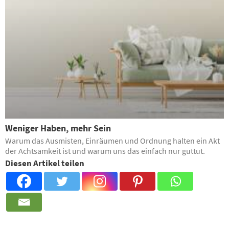
Weniger Haben, mehr Sein
Warum das Ausmisten, Einräumen und Ordnung ­halten ein Akt
der Achtsamkeit ist und warum uns das einfach nur guttut.
Diesen Artikel teilen