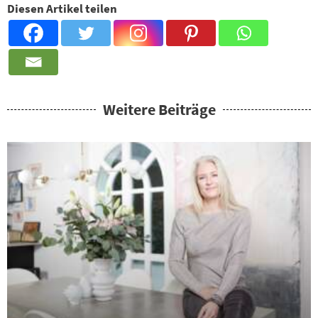
Diesen Artikel teilen
Weitere Beiträge