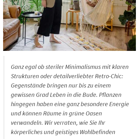
Ganz egal ob steriler Minimalismus mit klaren
Strukturen oder detailverliebter Retro-Chic:
Gegenstände bringen nur bis zu einem
gewissen Grad Leben in die Bude. Pflanzen
hingegen haben eine ganz besondere Energie
und können Räume in grüne Oasen
verwandeln. Wir verraten, wie Sie Ihr
körperliches und geistiges Wohlbefinden