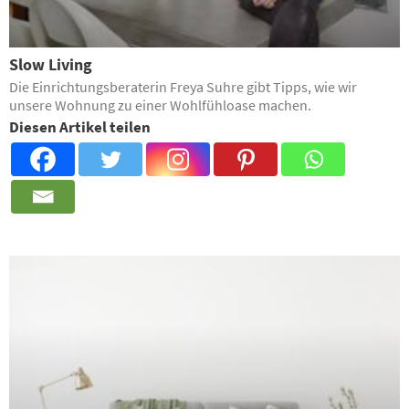
Slow Living
Die Einrichtungsberaterin Freya Suhre gibt Tipps, wie wir
unsere Wohnung zu einer Wohlfühloase machen.
Diesen Artikel teilen