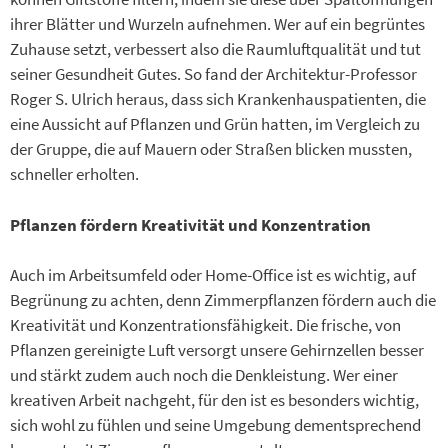
ihrer Blätter und Wurzeln aufnehmen. Wer auf ein begrüntes
Zuhause setzt, verbessert also die Raumluftqualität und tut
seiner Gesundheit Gutes. So fand der Architektur-Professor
Roger S. Ulrich heraus, dass sich Krankenhauspatienten, die
eine Aussicht auf Pflanzen und Grün hatten, im Vergleich zu
der Gruppe, die auf Mauern oder Straßen blicken mussten,
schneller erholten.
Pflanzen fördern Kreativität und Konzentration
Auch im Arbeitsumfeld oder Home-Office ist es wichtig, auf
Begrünung zu achten, denn Zimmerpflanzen fördern auch die
Kreativität und Konzentrationsfähigkeit. Die frische, von
Pflanzen gereinigte Luft versorgt unsere Gehirnzellen besser
und stärkt zudem auch noch die Denkleistung. Wer einer
kreativen Arbeit nachgeht, für den ist es besonders wichtig,
sich wohl zu fühlen und seine Umgebung dementsprechend