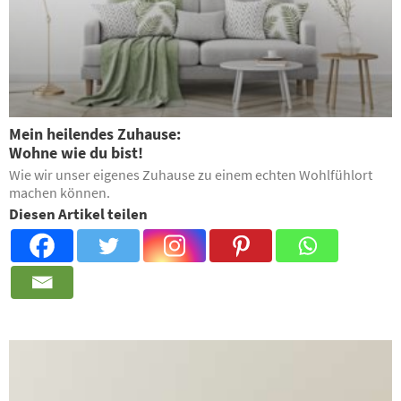
Mein heilendes Zuhause:
Wohne wie du bist!
Wie wir unser eigenes Zuhause zu einem echten Wohlfühlort
machen können.
Diesen Artikel teilen