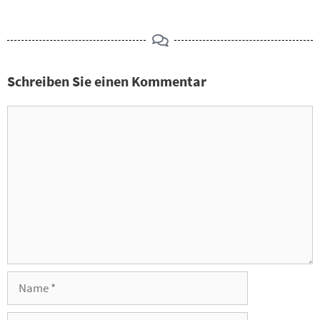
Schreiben Sie einen Kommentar