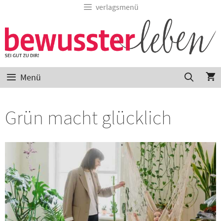
verlagsmenü
Menü
Grün macht glücklich