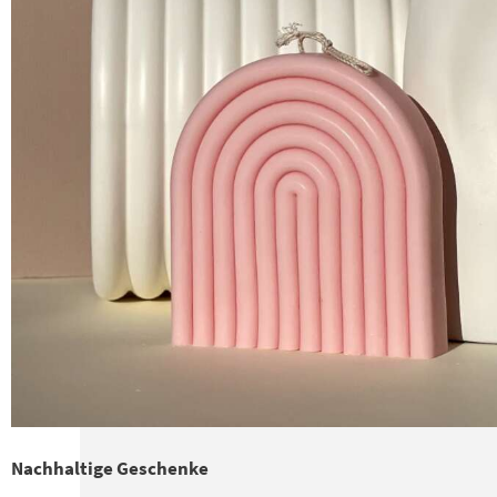
Nachhaltige Geschenke