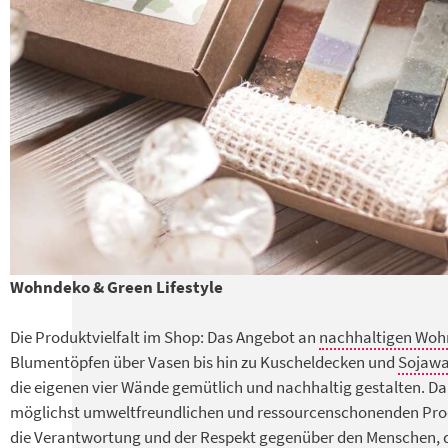
Wohndeko & Green Lifestyle
Die Produktvielfalt im Shop: Das Angebot an
nachhaltigen Woh
Blumentöpfen über Vasen bis hin zu Kuscheldecken und
Sojawa
die eigenen vier Wände gemütlich und nachhaltig gestalten. Da
möglichst umweltfreundlichen und ressourcenschonenden Pro
die Verantwortung und der Respekt gegenüber den Menschen, di