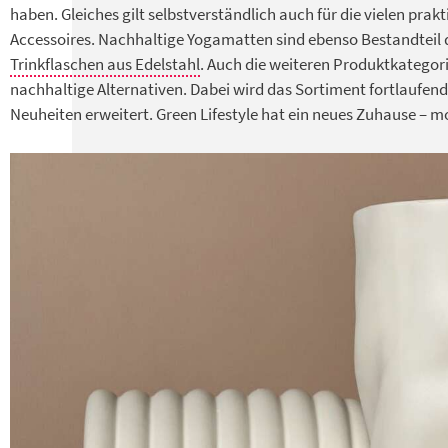
haben. Gleiches gilt selbstverständlich auch für die vielen prakt
Accessoires. Nachhaltige Yogamatten sind ebenso Bestandteil 
Trinkflaschen aus Edelstahl
. Auch die weiteren Produktkatego
nachhaltige Alternativen. Dabei wird das Sortiment fortlaufend
Neuheiten erweitert. Green Lifestyle hat ein neues Zuhause – m