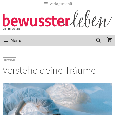
verlagsmenü
Menü
TRÄUMEN
Verstehe deine Träume