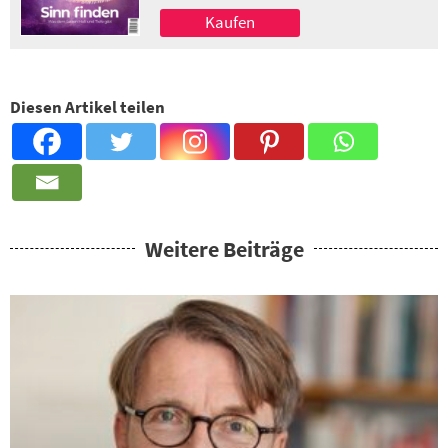
Kaufen
Diesen Artikel teilen
Weitere Beiträge