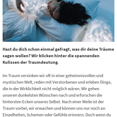
Hast du dich schon einmal gefragt, was dir deine Träume
sagen wollen? Wir blicken hinter die spannenden
Kulissen der Traumdeutung
.
Im Traum versinken wir oft in einer geheimnisvollen und
mystischen Welt, reden mit Verstorbenen und erleben Dinge,
die in der Wirklichkeit nicht möglich wären. Wir gehen
unseren dunkelsten Wünschen nach und erforschen die
hintersten Ecken unseres Selbst. Nach einer Weile ist der
Traum vorbei, wir erwachen und können uns nur noch an
Einzelheiten, Schemen oder Gefühle erinnern. Doch wenn du