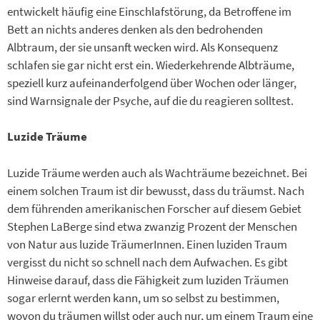
entwickelt häufig eine Einschlafstörung, da Betroffene im
Bett an nichts anderes denken als den bedrohenden
Albtraum, der sie unsanft wecken wird. Als Konsequenz
schlafen sie gar nicht erst ein. Wiederkehrende Albträume,
speziell kurz aufeinanderfolgend über Wochen oder länger,
sind Warnsignale der Psyche, auf die du reagieren solltest.
Luzide Träume
Luzide Träume werden auch als Wachträume bezeichnet. Bei
einem solchen Traum ist dir bewusst, dass du träumst. Nach
dem führenden amerikanischen Forscher auf diesem Gebiet
Stephen LaBerge sind etwa zwanzig Prozent der Menschen
von Natur aus luzide TräumerInnen. Einen luziden Traum
vergisst du nicht so schnell nach dem Aufwachen. Es gibt
Hinweise darauf, dass die Fähigkeit zum luziden Träumen
sogar erlernt werden kann, um so selbst zu bestimmen,
wovon du träumen willst oder auch nur, um einem Traum eine