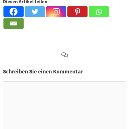
Diesen Artikel teilen
Schreiben Sie einen Kommentar