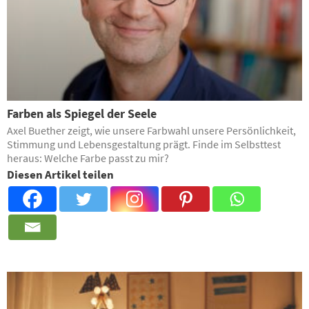
Farben als Spiegel der Seele
Axel Buether zeigt, wie unsere Farbwahl unsere Persönlichkeit,
Stimmung und Lebensgestaltung prägt. Finde im Selbsttest
heraus: Welche Farbe passt zu mir?
Diesen Artikel teilen