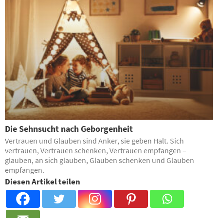
Die Sehnsucht nach Geborgenheit
Vertrauen und Glauben sind Anker, sie geben Halt. Sich
vertrauen, Vertrauen schenken, Vertrauen empfangen –
glauben, an sich glauben, Glauben schenken und Glauben
empfangen.
Diesen Artikel teilen