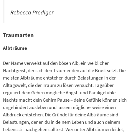
Rebecca Prediger
Traumarten
Albträume
Der Name verweist auf den bösen Alb, ein weiblicher
Nachtgeist, der sich den Träumenden auf die Brust setzt. Die
meisten Albträume entstehen durch Belastungen in der
Alltagswelt, die der Traum zu lösen versucht. Tagsüber
reguliert dein Gehirn mögliche Angst- und Panikgefühle.
Nachts macht dein Gehirn Pause – deine Gefühle können sich
ungehindert ausleben und lassen möglicherweise einen
Albdruck entstehen. Die Gründe für deine Albträume sind
Belastungen, denen du in deinem Leben und auch deinem
Lebensstil nachgehen solltest. Wer unter Albträumen leidet,