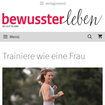
verlagsmenü
Menü
Trainiere wie eine Frau