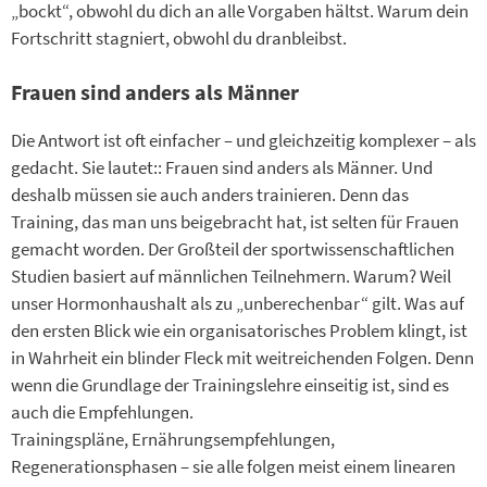
„bockt“, obwohl du dich an alle Vorgaben hältst. Warum dein
Fortschritt stagniert, obwohl du dranbleibst.
Frauen sind anders als Männer
Die Antwort ist oft einfacher – und gleichzeitig komplexer – als
gedacht. Sie lautet:: Frauen sind anders als Männer. Und
deshalb müssen sie auch anders trainieren. Denn das
Training, das man uns beigebracht hat, ist selten für Frauen
gemacht worden. Der Großteil der sportwissenschaftlichen
Studien basiert auf männlichen Teilnehmern. Warum? Weil
unser Hormonhaushalt als zu „unberechenbar“ gilt. Was auf
den ersten Blick wie ein organisatorisches Problem klingt, ist
in Wahrheit ein blinder Fleck mit weitreichenden Folgen. Denn
wenn die Grundlage der Trainingslehre einseitig ist, sind es
auch die Empfehlungen.
Trainingspläne, Ernährungsempfehlungen,
Regenerationsphasen – sie alle folgen meist einem linearen