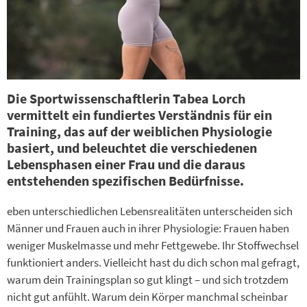
Die Sportwissenschaftlerin Tabea Lorch
vermittelt ein fundiertes Verständnis für ein
Training, das auf der weiblichen Physiologie
basiert, und beleuchtet die verschiedenen
Lebensphasen einer Frau und die daraus
entstehenden spezifischen Bedürfnisse.
eben unterschiedlichen Lebensrealitäten unterscheiden sich
Männer und Frauen auch in ihrer Physiologie: Frauen haben
weniger Muskelmasse und mehr Fettgewebe. Ihr Stoffwechsel
funktioniert anders. Vielleicht hast du dich schon mal gefragt,
warum dein Trainingsplan so gut klingt – und sich trotzdem
nicht gut anfühlt. Warum dein Körper manchmal scheinbar