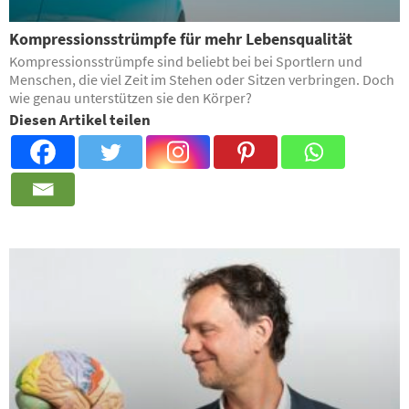
Kompressionsstrümpfe für mehr Lebensqualität
Kompressionsstrümpfe sind beliebt bei bei Sportlern und
Menschen, die viel Zeit im Stehen oder Sitzen verbringen. Doch
wie genau unterstützen sie den Körper?
Diesen Artikel teilen