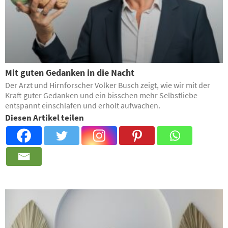
Mit guten Gedanken in die Nacht
Der Arzt und Hirnforscher Volker Busch zeigt, wie wir mit der
Kraft guter Gedanken und ein bisschen mehr Selbstliebe
entspannt ­einschlafen und erholt aufwachen.
Diesen Artikel teilen