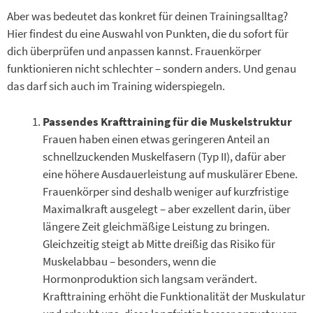
Aber was bedeutet das konkret für deinen Trainingsalltag?
Hier findest du eine Auswahl von Punkten, die du sofort für
dich überprüfen und anpassen kannst. Frauenkörper
funktionieren nicht schlechter – sondern anders. Und genau
das darf sich auch im Training widerspiegeln.
Passendes Krafttraining für die Muskelstruktur
Frauen haben einen etwas geringeren Anteil an
schnellzuckenden Muskelfasern (Typ II), dafür aber
eine höhere Ausdauerleistung auf muskulärer Ebene.
Frauenkörper sind deshalb weniger auf kurzfristige
Maximalkraft ausgelegt – aber exzellent darin, über
längere Zeit gleichmäßige Leistung zu bringen.
Gleichzeitig steigt ab Mitte dreißig das Risiko für
Muskelabbau – besonders, wenn die
Hormonproduktion sich langsam verändert.
Krafttraining erhöht die Funktionalität der Muskulatur