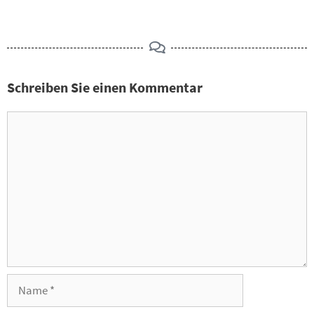
Schreiben Sie einen Kommentar