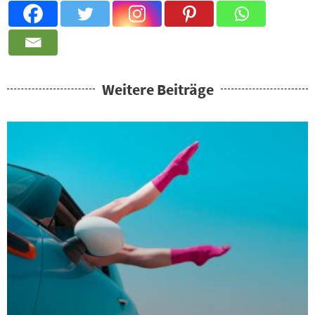
Weitere Beiträge