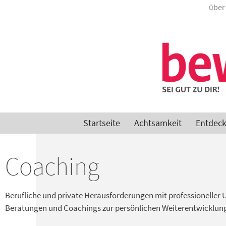
über
Startseite
Achtsamkeit
Entdec
Coaching
Berufliche und private Herausforderungen mit professioneller 
Beratungen und Coachings zur persönlichen Weiterentwicklun