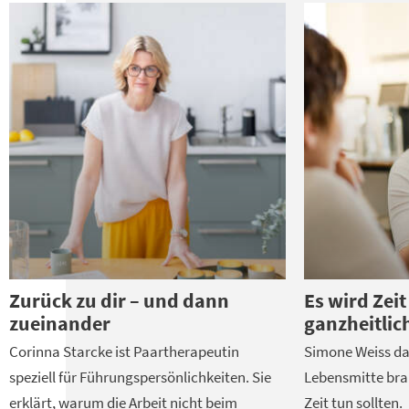
Zurück zu dir – und dann
Es wird Zeit
zueinander
ganzheitlic
Corinna Starcke ist Paartherapeutin
Simone Weiss da
speziell für Führungspersönlichkeiten. Sie
Lebensmitte brau
erklärt, warum die Arbeit nicht beim
Zeit tun sollten.