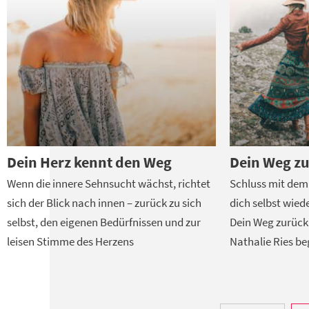
Dein Herz kennt den Weg
Dein Weg zu
Wenn die innere Sehnsucht wächst, richtet
Schluss mit dem 
sich der Blick nach innen – zurück zu sich
dich selbst wied
selbst, den eigenen Bedürfnissen und zur
Dein Weg zurück z
leisen Stimme des Herzens
Nathalie Ries be