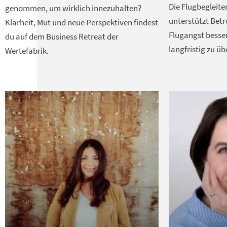
Die Flugbegleite
genommen, um wirklich innezuhalten?
unterstützt Betr
Klarheit, Mut und neue Perspektiven findest
Flugangst besse
du auf dem Business Retreat der
langfristig zu ü
Wertefabrik.