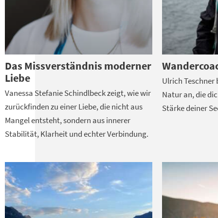
Das Missverständnis moderner
Wandercoa
Liebe
Ulrich Teschner 
Vanessa Stefanie Schindlbeck zeigt, wie wir
Natur an, die di
zurückfinden zu einer Liebe, die nicht aus
Stärke deiner Se
Mangel entsteht, sondern aus innerer
Stabilität, Klarheit und echter Verbindung.