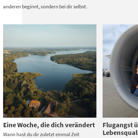
anderen beginnt, sondern bei dir selbst.
Eine Woche, die dich verändert
Flugangst 
Lebensquali
Wann hast du dir zuletzt einmal Zeit