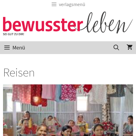
verlagsmenü
Menü
Reisen