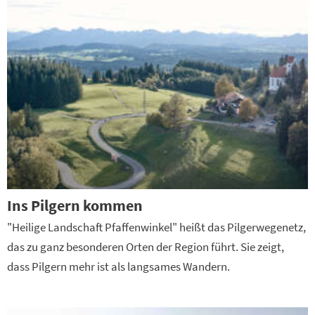
Ins Pilgern kommen
"Heilige Landschaft Pfaffenwinkel" heißt das Pilgerwegenetz,
das zu ganz besonderen Orten der Region führt. Sie zeigt,
dass Pilgern mehr ist als langsames Wandern.