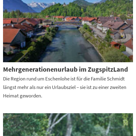
Mehrgenerationenurlaub im ZugspitzLand
Die Region rund um Eschenlohe ist für die Familie Schmidt
längst mehr als nur ein Urlaubsziel – sie ist zu einer zweiten
Heimat geworden.