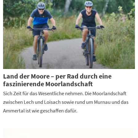
Land der Moore – per Rad durch eine
faszinierende Moorlandschaft
Sich Zeit für das Wesentliche nehmen. Die Moorlandschaft
zwischen Lech und Loisach sowie rund um Murnau und das
Ammertal ist wie geschaffen dafür.