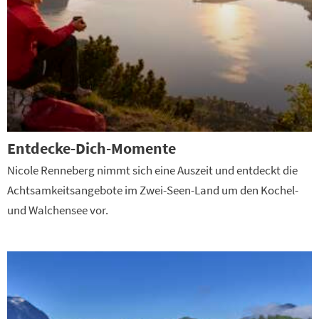
Entdecke-Dich-Momente
Nicole Renneberg nimmt sich eine Auszeit und entdeckt die
Achtsamkeitsangebote im Zwei-Seen-Land um den Kochel-
und Walchensee vor.