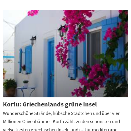
Korfu: Griechenlands grüne Insel
Wunderschöne Strände, hübsche Städtchen und über vier
Millionen Olivenbäume - Korfu zählt zu den schönsten und
vielseitigsten griechischen Inseln und ist für mediterrane