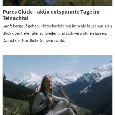
Pures Glück – aktiv entspannte Tage im
Teinachtal
Sanft bergauf gehen. Plätscherbächen im Wald lauschen. Den
Blick über tiefe Täler schweifen und sich verwöhnen lassen.
Das ist der Nördliche Schwarzwald.