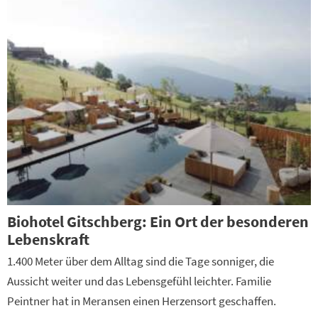
Biohotel Gitschberg: Ein Ort der besonderen
Lebenskraft
1.400 Meter über dem Alltag sind die Tage sonniger, die
Aussicht weiter und das Lebensgefühl leichter. Familie
Peintner hat in Meransen einen Herzensort geschaffen.