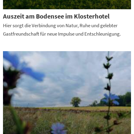
Auszeit am Bodensee im Klosterhotel
Hier sorgt die Verbindung von Natur, Ruhe und gelebter
Gastfreundschaft für neue Impulse und Entschleunigung.