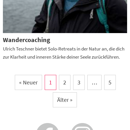
Wandercoaching
Ulrich Teschner bietet Solo-Retreats in der Natur an, die dich
zur Klarheit und inneren Stärke deiner Seele zurückführen.
« Neuer
1
2
3
…
5
Älter »