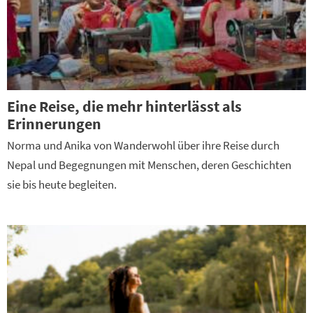
Eine Reise, die mehr hinterlässt als
Erinnerungen
Norma und Anika von Wanderwohl über ihre Reise durch
Nepal und Begegnungen mit Menschen, deren Geschichten
sie bis heute begleiten.