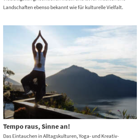
Landschaften ebenso bekannt wie für kulturelle Vielfalt.
Tempo raus, Sinne an!
Das Eintauchen in Alltagskulturen, Yoga- und Kreativ-