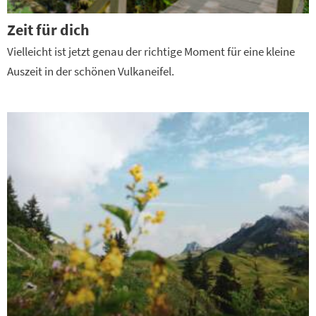
Zeit für dich
Vielleicht ist jetzt genau der richtige Moment für eine kleine
Auszeit in der schönen Vulkaneifel.