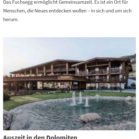
Das Fuchsegg ermöglicht Gemeinsamzeit. Es ist ein Ort für
Menschen, die Neues entdecken wollen – in sich und um sich
herum.
Auszeit in den Dolomiten