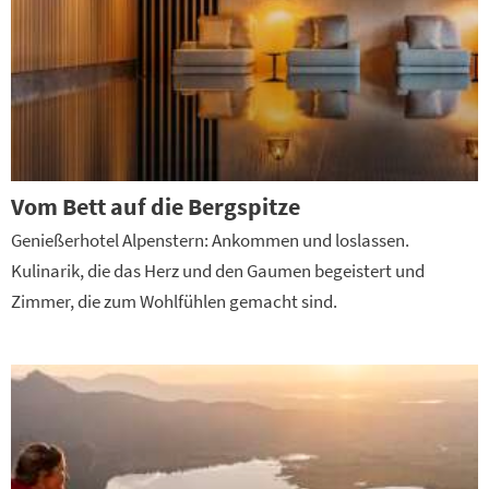
Vom Bett auf die Bergspitze
Genießerhotel Alpenstern: Ankommen und loslassen.
Kulinarik, die das Herz und den Gaumen begeistert und
Zimmer, die zum Wohlfühlen gemacht sind.