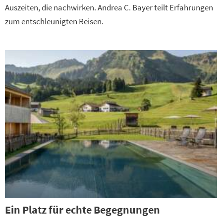
Auszeiten, die nachwirken. Andrea C. Bayer teilt Erfahrungen
zum entschleunigten Reisen.
Ein Platz für echte Begegnungen