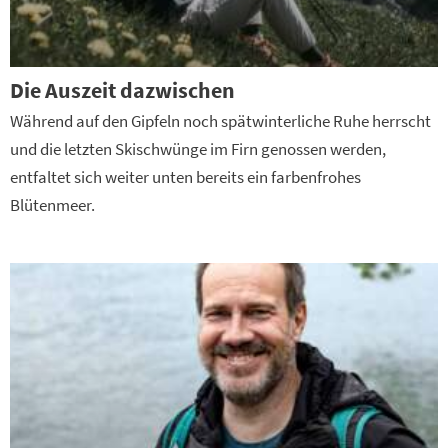
Die Auszeit dazwischen
Während auf den Gipfeln noch spätwinterliche Ruhe herrscht
und die letzten Skischwünge im Firn genossen werden,
entfaltet sich weiter unten bereits ein farbenfrohes
Blütenmeer.