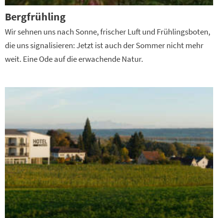
Bergfrühling
Wir sehnen uns nach Sonne, frischer Luft und Frühlingsboten,
die uns signalisieren: Jetzt ist auch der Sommer nicht mehr
weit. Eine Ode auf die erwachende Natur.