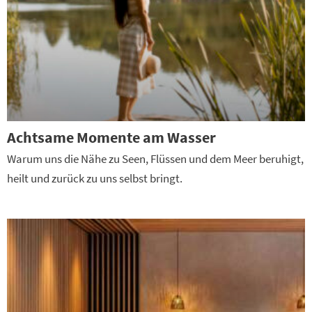
Achtsame Momente am Wasser
Warum uns die Nähe zu Seen, Flüssen und dem Meer beruhigt,
heilt und zurück zu uns selbst bringt.