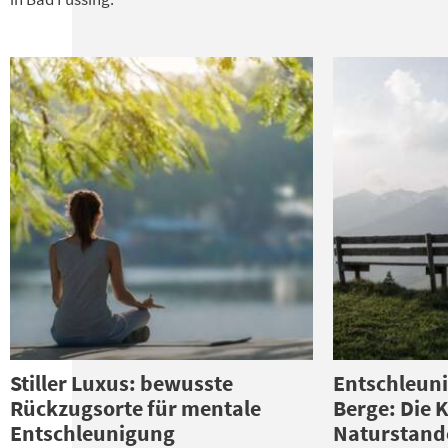
Stiller Luxus: bewusste
Entschleuni
Rückzugsorte für mentale
Berge: Die K
Entschleunigung
Naturstand