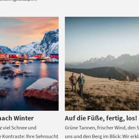
nach Winter
Auf die Füße, fertig, los!
z viel Schnee und
Grüne Tannen, frischer Wind, den 
e Kontraste: Ihre Sehnsucht
uns und den Berg im Blick: Wir erkl