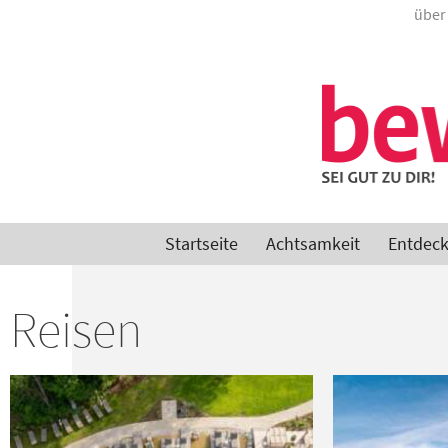
über
Startseite
Achtsamkeit
Entdec
Reisen