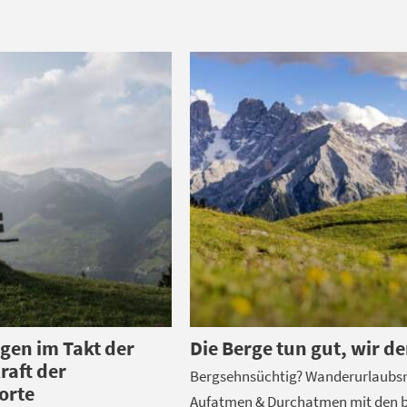
gen im Takt der
Die Berge tun gut, wir de
raft der
Bergsehnsüchtig? Wanderurlaubsr
orte
Aufatmen & Durchatmen mit den 