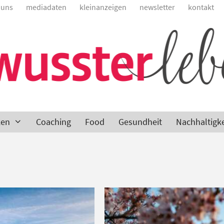
 uns
mediadaten
kleinanzeigen
newsletter
kontakt
ken
Coaching
Food
Gesundheit
Nachhaltigke