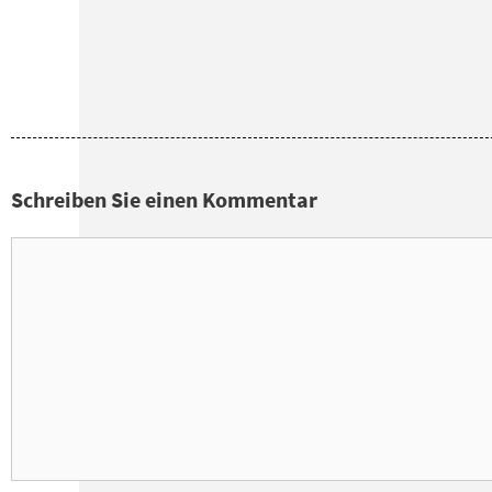
Schreiben Sie einen Kommentar