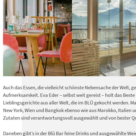
Auch das Essen, die vielleicht schönste Nebensache der Welt, 
Aufmerksamkeit. Eva Eder – selbst weit gereist – holt das Beste 
Lieblingsgerichte aus aller Welt, die im BLÜ gekocht werden. Ma
New York, Wien und Bangkok ebenso wie aus Marokko, Italien u
Zutaten sind verantwortungsvoll ausgewählt und von bester Qu
Daneben gibt’s in der Blü Bar feine Drinks und ausgewählte Wei