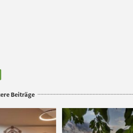
ere Beiträge