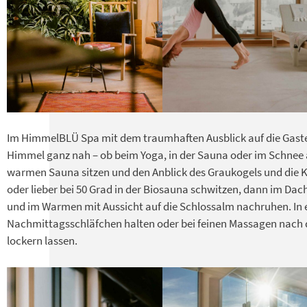
Im HimmelBLÜ Spa mit dem traumhaften Ausblick auf die Gas
Himmel ganz nah – ob beim Yoga, in der Sauna oder im Schnee 
warmen Sauna sitzen und den Anblick des Graukogels und die K
oder lieber bei 50 Grad in der Biosauna schwitzen, dann im Da
und im Warmen mit Aussicht auf die Schlossalm nachruhen. In 
Nachmittagsschläfchen halten oder bei feinen Massagen nach 
lockern lassen.