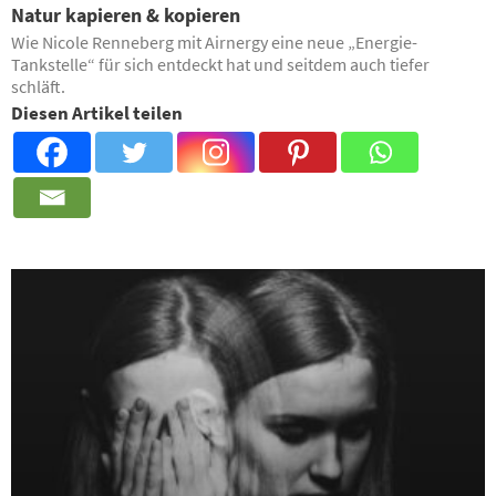
Natur kapieren & kopieren
Wie Nicole Renneberg mit Airnergy eine neue „Energie-
Tankstelle“ für sich entdeckt hat und seitdem auch tiefer
schläft.
Diesen Artikel teilen