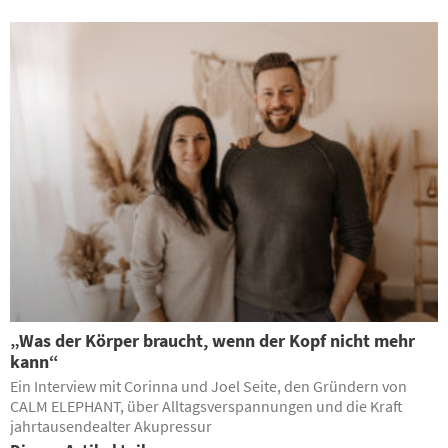
„Was der Körper braucht, wenn der Kopf nicht mehr
kann“
Ein Interview mit Corinna und Joel Seite, den Gründern von
CALM ELEPHANT, über Alltagsverspannungen und die Kraft
jahrtausendealter Akupressur