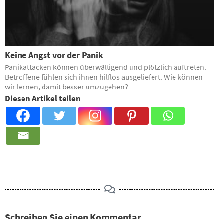
Keine Angst vor der Panik
Panikattacken können überwältigend und plötzlich auftreten.
Betroffene fühlen sich ihnen hilflos ausgeliefert. Wie können
wir lernen, damit besser umzugehen?
Diesen Artikel teilen
Schreiben Sie einen Kommentar