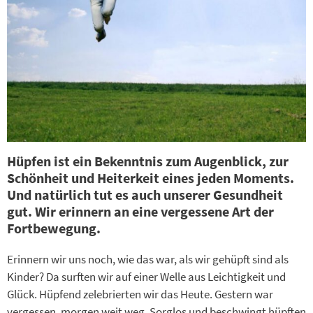
Hüpfen ist ein Bekenntnis zum Augenblick, zur
Schönheit und Heiterkeit eines jeden Moments.
Und natürlich tut es auch unserer Gesundheit
gut. Wir erinnern an eine vergessene Art der
Fortbewegung.
Erinnern wir uns noch, wie das war, als wir gehüpft sind als
Kinder? Da surften wir auf einer Welle aus Leichtigkeit und
Glück. Hüpfend zelebrierten wir das Heute. Gestern war
vergessen, morgen weit weg. Sorglos und beschwingt hüpften