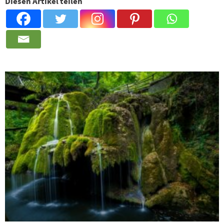
Diesen Artikel teilen