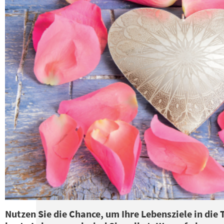
Nutzen Sie die Chance, um Ihre Lebensziele in die