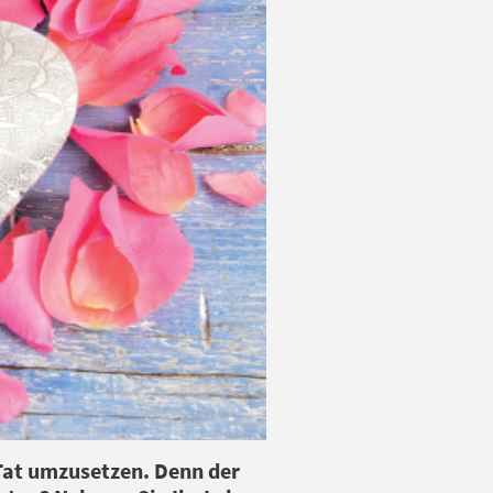
 Tat umzusetzen. Denn der