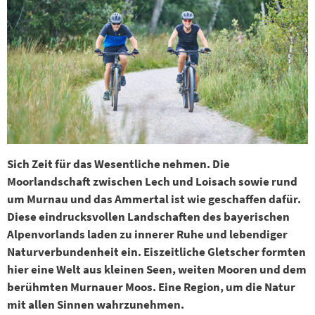
Sich Zeit für das Wesentliche nehmen. Die
Moorlandschaft zwischen Lech und Loisach sowie rund
um Murnau und das Ammertal ist wie geschaffen dafür.
Diese eindrucksvollen Landschaften des bayerischen
Alpenvorlands laden zu innerer Ruhe und lebendiger
Naturverbundenheit ein. Eiszeitliche Gletscher formten
hier eine Welt aus kleinen Seen, weiten Mooren und dem
berühmten Murnauer Moos. Eine Region, um die Natur
mit allen Sinnen wahrzunehmen.