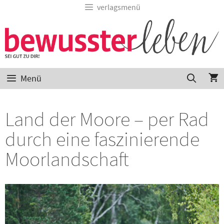
verlagsmenü
Menü
Land der Moore – per Rad
durch eine faszinierende
Moorlandschaft