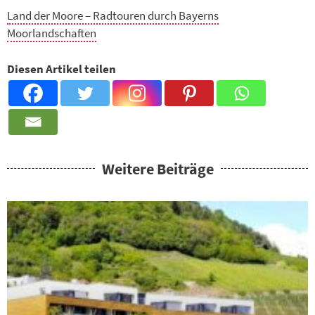
Land der Moore – Radtouren durch Bayerns
Moorlandschaften
Diesen Artikel teilen
Weitere Beiträge