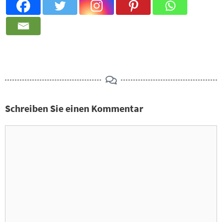
Schreiben Sie einen Kommentar