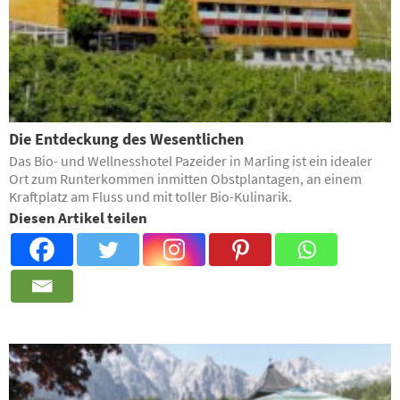
Die Entdeckung des Wesentlichen
Das Bio- und Wellnesshotel Pazeider in Marling ist ein idealer
Ort zum Runterkommen inmitten Obstplantagen, an einem
Kraftplatz am Fluss und mit toller Bio-Kulinarik.
Diesen Artikel teilen