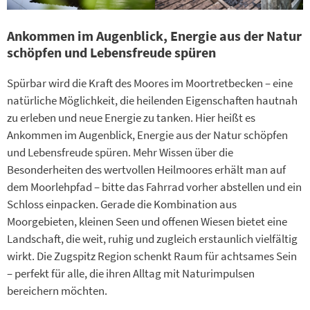
Ankommen im Augenblick, Energie aus der Natur
schöpfen und Lebensfreude spüren
Spürbar wird die Kraft des Moores im Moortretbecken – eine
natürliche Möglichkeit, die heilenden Eigenschaften hautnah
zu erleben und neue Energie zu tanken. Hier heißt es
Ankommen im Augenblick, Energie aus der Natur schöpfen
und Lebensfreude spüren. Mehr Wissen über die
Besonderheiten des wertvollen Heilmoores erhält man auf
dem Moorlehpfad – bitte das Fahrrad vorher abstellen und ein
Schloss einpacken. Gerade die Kombination aus
Moorgebieten, kleinen Seen und offenen Wiesen bietet eine
Landschaft, die weit, ruhig und zugleich erstaunlich vielfältig
wirkt. Die Zugspitz Region schenkt Raum für achtsames Sein
– perfekt für alle, die ihren Alltag mit Naturimpulsen
bereichern möchten.