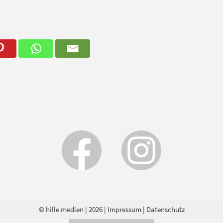
© hille medien
| 2026 |
Impressum
|
Datenschutz