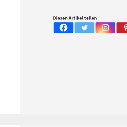
Diesen Artikel teilen