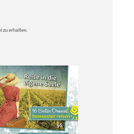
 zu erhalten.