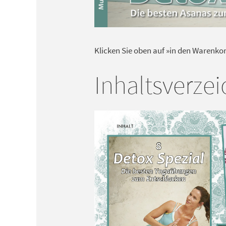
Klicken Sie oben auf »in den Warenko
Inhaltsverzei