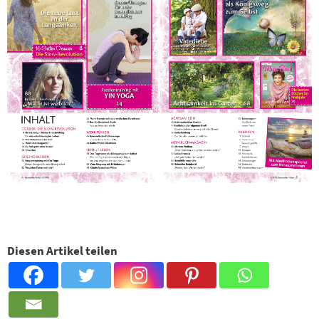
Diesen Artikel teilen