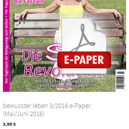
bewusster leben 3/2016 e-Paper
(Mai/Juni 2016)
3,99
€