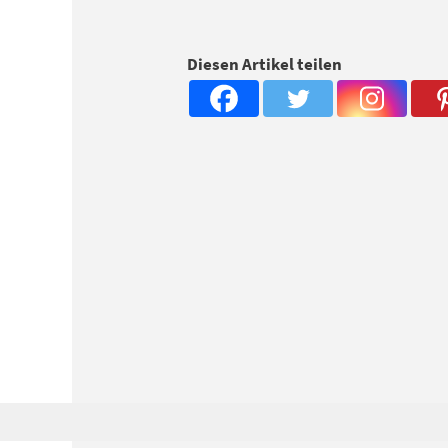
Diesen Artikel teilen