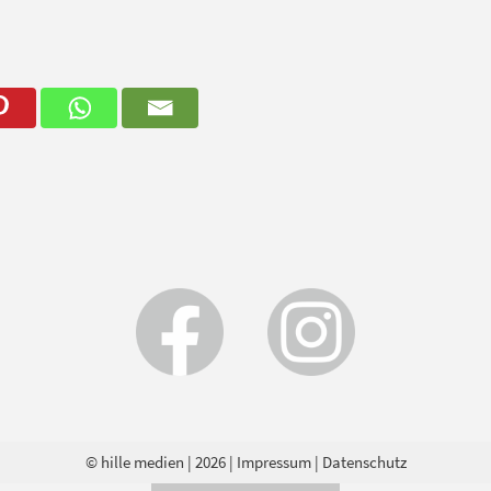
© hille medien
| 2026 |
Impressum
|
Datenschutz