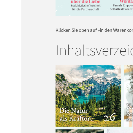
Klicken Sie oben auf »in den Warenko
Inhaltsverzei