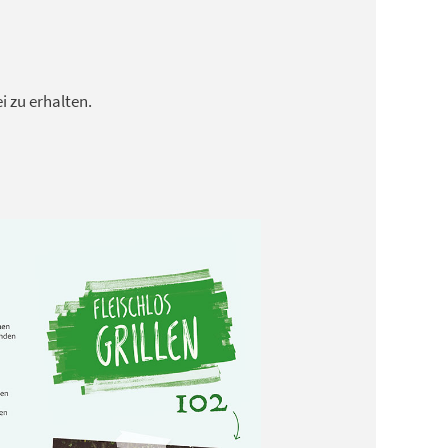
 zu erhalten.