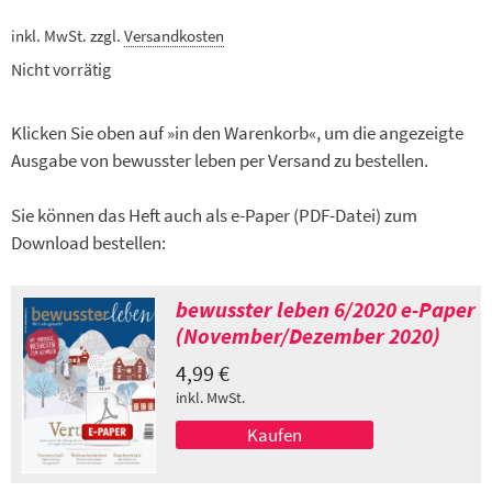
inkl. MwSt.
zzgl.
Versandkosten
Nicht vorrätig
Klicken Sie oben auf »in den Warenkorb«, um die angezeigte
Ausgabe von bewusster leben per Versand zu bestellen.
Sie können das Heft auch als e-Paper (PDF-Datei) zum
Download bestellen:
bewusster leben 6/2020 e-Paper
(November/Dezember 2020)
4,99
€
inkl. MwSt.
Kaufen