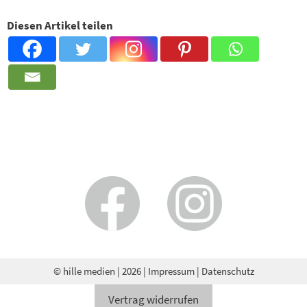
Diesen Artikel teilen
© hille medien
| 2026 |
Impressum
|
Datenschutz
Vertrag widerrufen