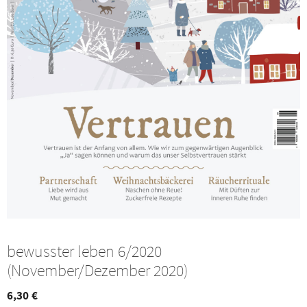
bewusster leben 6/2020
(November/Dezember 2020)
6,30
€