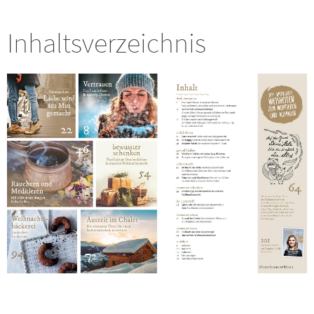
Inhaltsverzeichnis