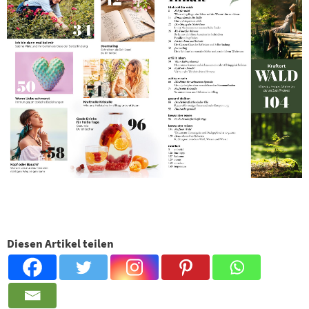
Diesen Artikel teilen