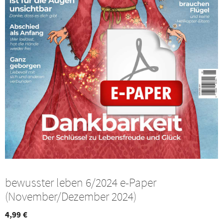
bewusster leben 6/2024 e-Paper
(November/Dezember 2024)
4,99
€