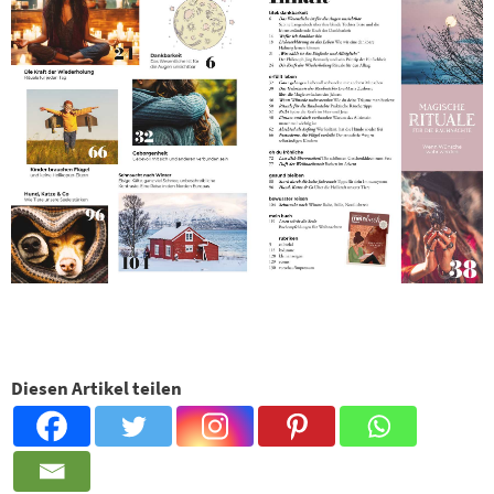
Diesen Artikel teilen