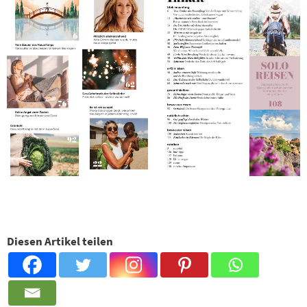
Diesen Artikel teilen