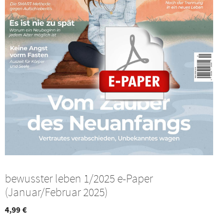
bewusster leben 1/2025 e-Paper
(Januar/Februar 2025)
4,99
€