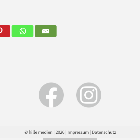
© hille medien
| 2026 |
Impressum
|
Datenschutz