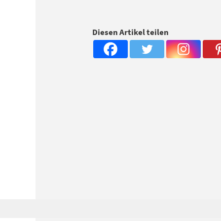
Diesen Artikel teilen