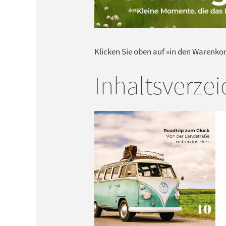
Klicken Sie oben auf »in den Warenko
Inhaltsverzei