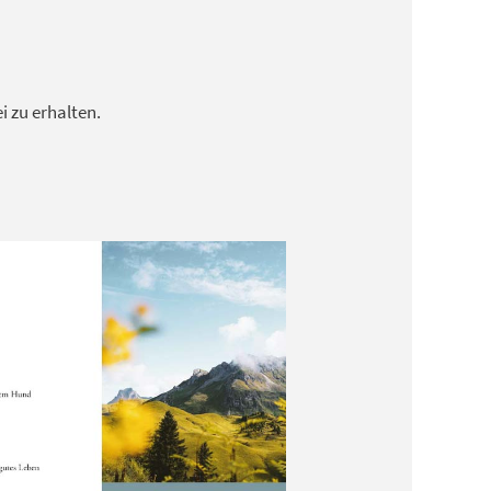
 zu erhalten.