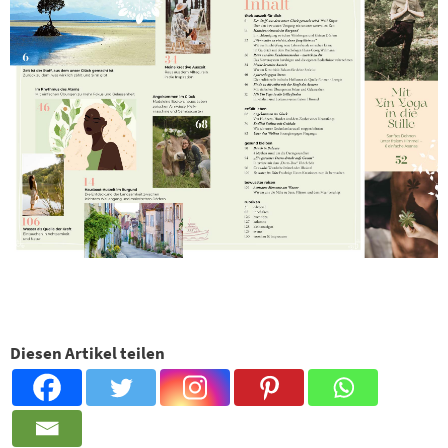
Diesen Artikel teilen