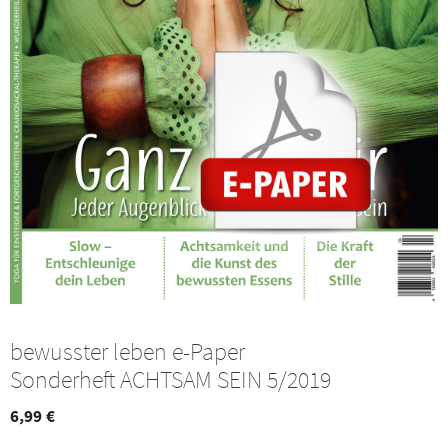
bewusster leben e-Paper
Sonderheft ACHTSAM SEIN 5/2019
6,99
€