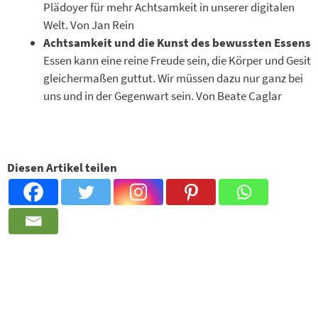
Plädoyer für mehr Achtsamkeit in unserer digitalen
Welt. Von Jan Rein
Achtsamkeit und die Kunst des bewussten Essens
Essen kann eine reine Freude sein, die Körper und Gesit
gleichermaßen guttut. Wir müssen dazu nur ganz bei
uns und in der Gegenwart sein. Von Beate Caglar
Diesen Artikel teilen