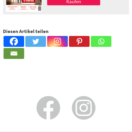
Kaufen
Diesen Artikel teilen