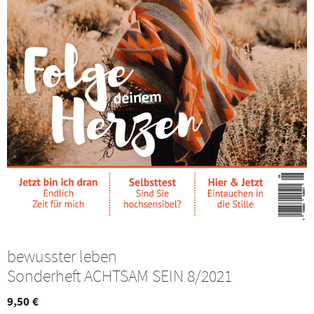
bewusster leben
Sonderheft ACHTSAM SEIN 8/2021
9,50
€