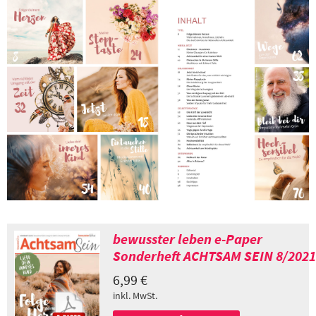
bewusster leben e-Paper
Sonderheft ACHTSAM SEIN 8/2021
6,99
€
inkl. MwSt.