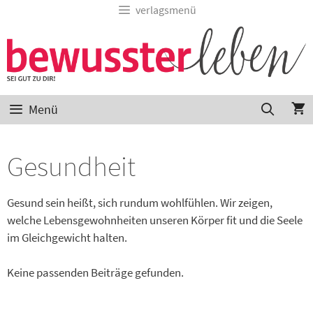
verlagsmenü
Menü
Gesundheit
Gesund sein heißt, sich rundum wohlfühlen. Wir zeigen,
welche Lebensgewohnheiten unseren Körper fit und die Seele
im Gleichgewicht halten.
Keine passenden Beiträge gefunden.