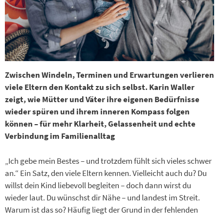
Zwischen Windeln, Terminen und Erwartungen verlieren
viele Eltern den Kontakt zu sich selbst. Karin Waller
zeigt, wie Mütter und Väter ihre eigenen ­Bedürfnisse
wieder spüren und ihrem inneren Kompass folgen
können – für mehr Klarheit, Gelassenheit und echte
Verbindung im Familienalltag
„Ich gebe mein Bestes – und trotzdem fühlt sich vieles schwer
an.“ Ein Satz, den viele Eltern kennen. Vielleicht auch du? Du
willst dein Kind liebevoll begleiten – doch dann wirst du
wieder laut. Du wünschst dir Nähe – und landest im Streit.
Warum ist das so? Häufig liegt der Grund in der fehlenden