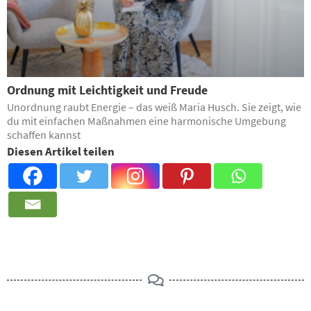
Ordnung mit Leichtigkeit und Freude
Unordnung raubt Energie – das weiß Maria Husch. Sie zeigt, wie
du mit einfachen Maßnahmen eine harmonische Umgebung
schaffen kannst
Diesen Artikel teilen