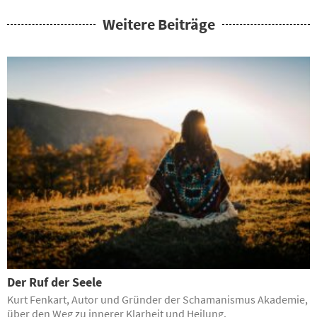
Weitere Beiträge
Der Ruf der Seele
Kurt Fenkart, Autor und Gründer der Schamanismus Akademie,
über den Weg zu innerer Klarheit und Heilung.