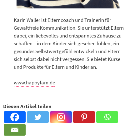
Karin Waller ist Elterncoach und Trainerin für
Gewaltfreie Kommunikation. Sie unterstützt Eltern
dabei, ein liebevolles und entspanntes Zuhause zu
schaffen – in dem Kinder sich gesehen fühlen, ein
gesundes Selbstwertgefühl entwickeln und Eltern
sich selbst dabei nicht vergessen. Sie bietet Kurse
und Produkte für Eltern und Kinder an.
www.happyfam.de
Diesen Artikel teilen