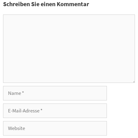
Schreiben Sie einen Kommentar