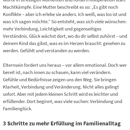
Machtkämpfe. Eine Mutter beschreibt es so: „Es gibt noch
Konflikte – aber ich erlebe sie anders. Ich weiß, was los ist und
was ich sagen möchte.“ So entsteht, was sich viele wünschen:
mehr Verbindung, Leichtigkeit und gegenseitiges
Verständnis. Glück wächst dort, wo du dir selbst zuhörst – und
deinem Kind das gibst, was es im Herzen braucht: gesehen zu
werden. Gefühlt und verstanden zu werden.
Elternsein fordert uns heraus – vor allem emotional. Doch wer
bereit ist, nach innen zu schauen, kann viel verändern.
Gefühle und Bedürfnisse zeigen uns den Weg. Sie bringen
Klarheit, Verbindung und Veränderung. Nicht alles gelingt
sofort. Aber mit jedem kleinen Schritt wird es leichter und
erfüllender. Dort beginnt, was viele suchen: Verbindung und
Familienglück.
3 Schritte zu mehr Erfüllung im Familienalltag