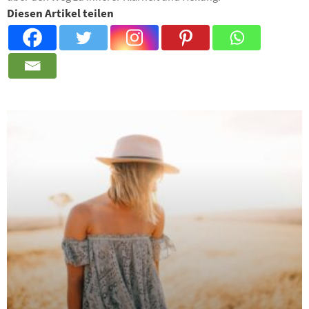
Diesen Artikel teilen