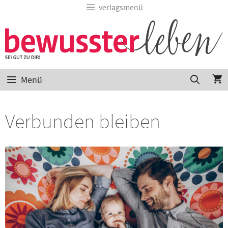
verlagsmenü
Menü
Verbunden bleiben