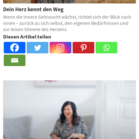
Dein Herz kennt den Weg
Wenn die innere Sehnsucht wächst, richtet sich der Blick nach
innen – zurück zu sich selbst, den eigenen Bedürfnissen und
zur leisen Stimme des Herzens
Diesen Artikel teilen