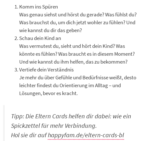
Komm ins Spüren
Was genau siehst und hörst du gerade? Was fühlst du?
Was brauchst du, um dich jetzt wohler zu fühlen? Und
wie kannst du dir das geben?
Schau dein Kind an
Was vermutest du, sieht und hört dein Kind? Was
könnte es fühlen? Was braucht es in diesem Moment?
Und wie kannst du ihm helfen, das zu bekommen?
Vertiefe dein Verständnis
Je mehr du über Gefühle und Bedürfnisse weißt, desto
leichter findest du Orientierung im Alltag – und
Lösungen, bevor es kracht.
Tipp: Die Eltern Cards helfen dir dabei: wie ein
Spickzettel für mehr Verbindung.
Hol sie dir auf
happyfam.de/eltern-cards-bl