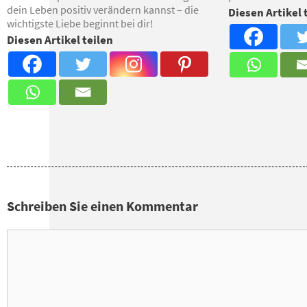
dein Leben positiv verändern kannst – die
Diesen Artikel 
wichtigste Liebe beginnt bei dir!
Diesen Artikel teilen
Schreiben Sie einen Kommentar