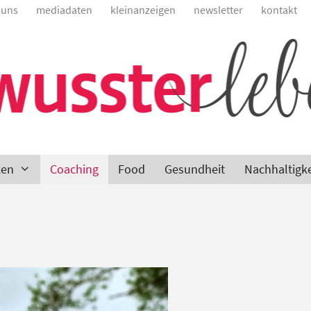
 uns
mediadaten
kleinanzeigen
newsletter
kontakt
ken
Coaching
Food
Gesundheit
Nachhaltigke