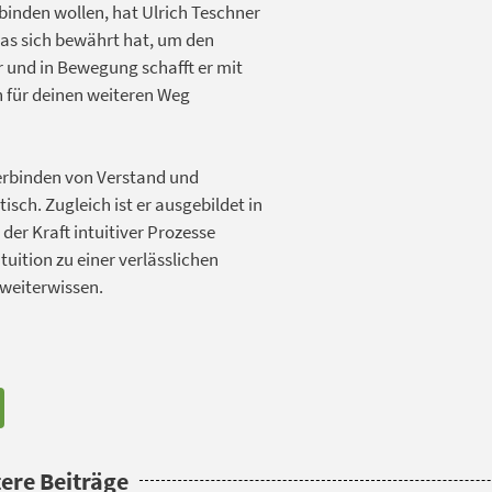
inden wollen, hat Ulrich Teschner
was sich bewährt hat, um den
r und in Bewegung schafft er mit
 für deinen weiteren Weg
Verbinden von Verstand und
tisch. Zugleich ist er ausgebildet in
der Kraft intuitiver Prozesse
tuition zu einer verlässlichen
 weiterwissen.
ere Beiträge