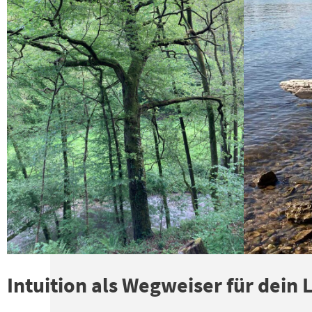
Intuition als Wegweiser für dein