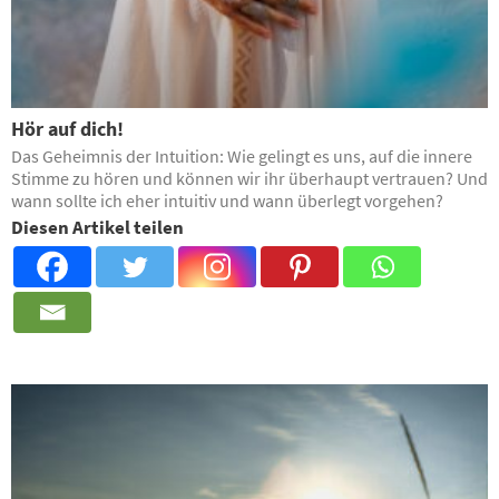
Hör auf dich!
Das Geheimnis der Intuition: Wie gelingt es uns, auf die innere
Stimme zu hören und können wir ihr überhaupt vertrauen? Und
wann sollte ich eher intuitiv und wann überlegt vorgehen?
Diesen Artikel teilen