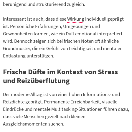
beruhigend und strukturierend zugleich.
Interessant ist auch, dass diese
Wirkung
individuell geprägt
ist. Persönliche Erfahrungen, Umgebungen und
Gewohnheiten formen, wie ein Duft emotional interpretiert
wird. Dennoch zeigen sich bei frischen Noten oft ähnliche
Grundmuster, die ein Gefühl von Leichtigkeit und mentaler
Entlastung unterstützen.
Frische Düfte im Kontext von Stress
und Reizüberflutung
Der moderne Alltag ist von einer hohen Informations- und
Reizdichte geprägt. Permanente Erreichbarkeit, visuelle
Eindrücke und mentale Multitasking-Situationen führen dazu,
dass viele Menschen gezielt nach kleinen
Ausgleichsmomenten suchen.