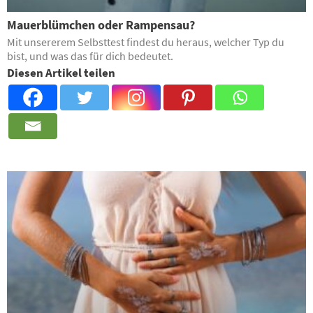
Mauerblümchen oder Rampensau?
Mit unsererem Selbsttest findest du heraus, welcher Typ du
bist, und was das für dich bedeutet.
Diesen Artikel teilen