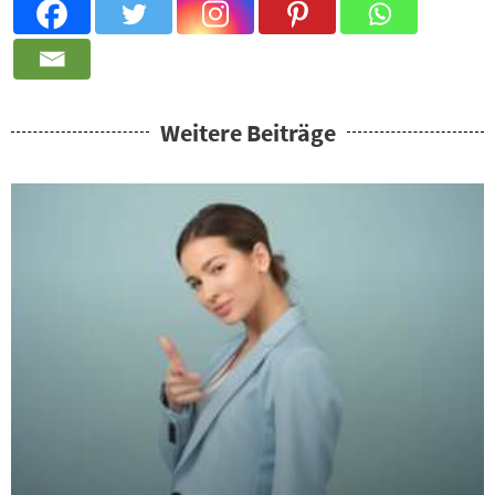
Weitere Beiträge