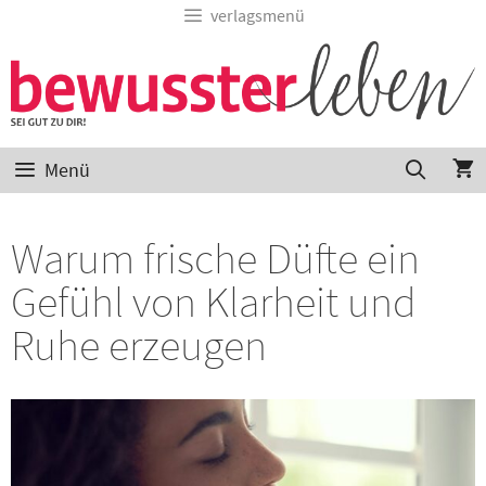
verlagsmenü
Menü
Warum frische Düfte ein
Gefühl von Klarheit und
Ruhe erzeugen