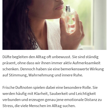
Düfte begleiten den Alltag oft unbewusst. Sie sind ständig
präsent, ohne dass wir ihnen immer aktiv Aufmerksamkeit
schenken. Dennoch haben sie eine bemerkenswerte Wirkung
auf Stimmung, Wahrnehmung und innere Ruhe.
Frische Duftnoten spielen dabei eine besondere Rolle. Sie
werden häufig mit Klarheit, Sauberkeit und Leichtigkeit
verbunden und erzeugen genau jene emotionale Distanz zu
Stress, die viele Menschen im Alltag suchen.