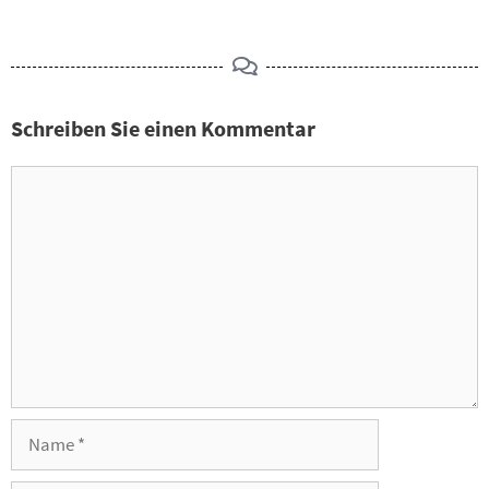
Schreiben Sie einen Kommentar