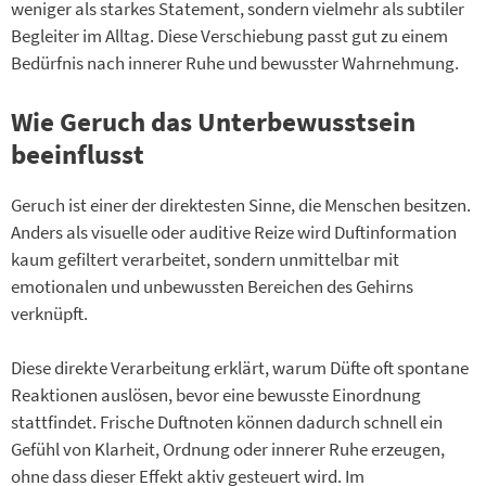
weniger als starkes Statement, sondern vielmehr als subtiler
Begleiter im Alltag. Diese Verschiebung passt gut zu einem
Bedürfnis nach innerer Ruhe und bewusster Wahrnehmung.
Wie Geruch das Unterbewusstsein
beeinflusst
Geruch ist einer der direktesten Sinne, die Menschen besitzen.
Anders als visuelle oder auditive Reize wird Duftinformation
kaum gefiltert verarbeitet, sondern unmittelbar mit
emotionalen und unbewussten Bereichen des Gehirns
verknüpft.
Diese direkte Verarbeitung erklärt, warum Düfte oft spontane
Reaktionen auslösen, bevor eine bewusste Einordnung
stattfindet. Frische Duftnoten können dadurch schnell ein
Gefühl von Klarheit, Ordnung oder innerer Ruhe erzeugen,
ohne dass dieser Effekt aktiv gesteuert wird. Im