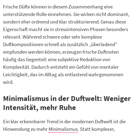
Frische Düfte können in diesem Zusammenhang eine
unterstützende Rolle einnehmen. Sie wirken nicht dominant,
sondern eher ordnend und klar strukturierend. Genau diese
Eigenschaft macht sie in stressintensiven Phasen besonders
relevant. Während schwere oder sehr komplexe
Duftkompositionen schnell als zusätzlich „überladend“
empfunden werden können, erzeugen frische Duftnoten
häufig das Gegenteil: eine subjektive Reduktion von
Komplexität. Dadurch entsteht ein Gefühl von mentaler
Leichtigkeit, das im Alltag als entlastend wahrgenommen
wird.
Minimalismus in der Duftwelt: Weniger
Intensität, mehr Ruhe
Ein klar erkennbarer Trend in der modernen Duftwelt ist die
Hinwendung zu mehr
Minimalismus
. Statt komplexer,