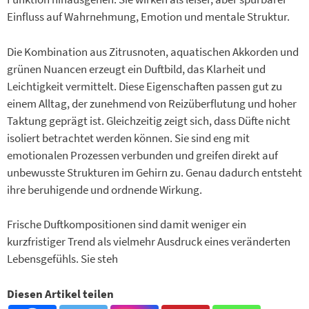
Einfluss auf Wahrnehmung, Emotion und mentale Struktur.
Die Kombination aus Zitrusnoten, aquatischen Akkorden und
grünen Nuancen erzeugt ein Duftbild, das Klarheit und
Leichtigkeit vermittelt. Diese Eigenschaften passen gut zu
einem Alltag, der zunehmend von Reizüberflutung und hoher
Taktung geprägt ist. Gleichzeitig zeigt sich, dass Düfte nicht
isoliert betrachtet werden können. Sie sind eng mit
emotionalen Prozessen verbunden und greifen direkt auf
unbewusste Strukturen im Gehirn zu. Genau dadurch entsteht
ihre beruhigende und ordnende Wirkung.
Frische Duftkompositionen sind damit weniger ein
kurzfristiger Trend als vielmehr Ausdruck eines veränderten
Lebensgefühls. Sie steh
Diesen Artikel teilen