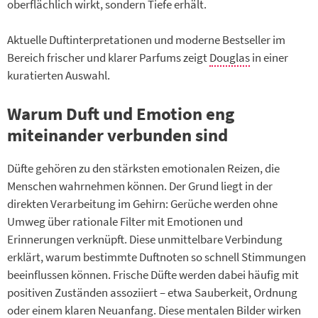
oberflächlich wirkt, sondern Tiefe erhält.
Aktuelle Duftinterpretationen und moderne Bestseller im
Bereich frischer und klarer Parfums zeigt
Douglas
in einer
kuratierten Auswahl.
Warum Duft und Emotion eng
miteinander verbunden sind
Düfte gehören zu den stärksten emotionalen Reizen, die
Menschen wahrnehmen können. Der Grund liegt in der
direkten Verarbeitung im Gehirn: Gerüche werden ohne
Umweg über rationale Filter mit Emotionen und
Erinnerungen verknüpft. Diese unmittelbare Verbindung
erklärt, warum bestimmte Duftnoten so schnell Stimmungen
beeinflussen können. Frische Düfte werden dabei häufig mit
positiven Zuständen assoziiert – etwa Sauberkeit, Ordnung
oder einem klaren Neuanfang. Diese mentalen Bilder wirken