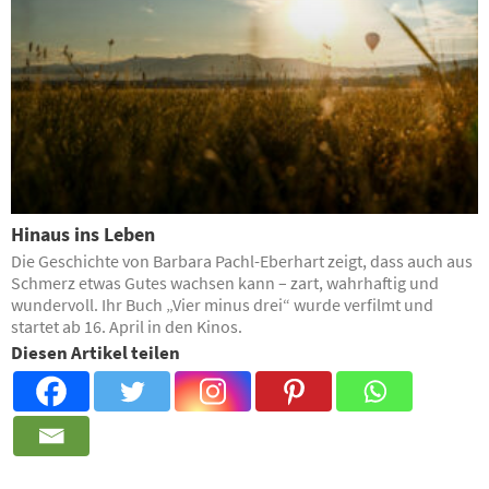
Hinaus ins Leben
Die Geschichte von Barbara Pachl-Eberhart zeigt, dass auch aus
Schmerz etwas Gutes wachsen kann – zart, wahrhaftig und
wundervoll. Ihr Buch „Vier minus drei“ wurde verfilmt und
startet ab 16. April in den Kinos.
Diesen Artikel teilen