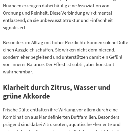
Nuancen erzeugen dabei häufig eine Assoziation von
Ordnung und Reinheit. Diese Verbindung wirkt mental
entlastend, da sie unbewusst Struktur und Einfachheit
signalisiert.
Besonders im Alltag mit hoher Reizdichte können solche Düfte
einen Ausgleich schaffen. Sie wirken nicht dominierend,
sondern eher begleitend und unterstützen damit ein Gefühl
von innerer Balance. Der Effekt ist subtil, aber konstant
wahrnehmbar.
Klarheit durch Zitrus, Wasser und
grüne Akkorde
Frische Düfte entfalten ihre Wirkung vor allem durch eine
Kombination aus klar definierten Duftfamilien. Besonders
prägend sind dabei Zitrusnoten, aquatische Elemente und