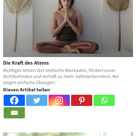
Die Kraft des Atems
Richtiges Atmen löst seelische Blockaden, fördert unser
Wohlbefinden und verhilft zu mehr Selbsterkenntnis. Wir
zeigen einfache Übungen.
Diesen Artikel teilen