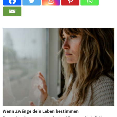
Wenn Zwänge dein Leben bestimmen