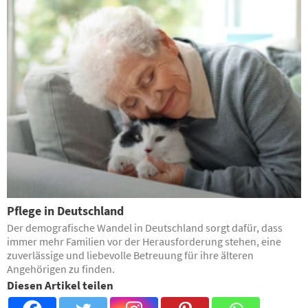
Pflege in Deutschland
Der demografische Wandel in Deutschland sorgt dafür, dass
immer mehr Familien vor der Herausforderung stehen, eine
zuverlässige und liebevolle Betreuung für ihre älteren
Angehörigen zu finden.
Diesen Artikel teilen