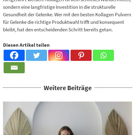
sondern eine langfristige Investition in die strukturelle
Gesundheit der Gelenke. Wer mit den besten Kollagen Pulvern
für Gelenke die richtige Produktwahl trifft und konsequent
bleibt, hat den entscheidenden Schritt bereits getan.
Diesen Artikel teilen
Weitere Beiträge