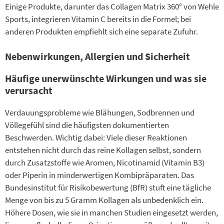
Einige Produkte, darunter das Collagen Matrix 360° von Wehle
Sports, integrieren Vitamin C bereits in die Formel; bei
anderen Produkten empfiehlt sich eine separate Zufuhr.
Nebenwirkungen, Allergien und Sicherheit
Häufige unerwünschte Wirkungen und was sie
verursacht
Verdauungsprobleme wie Blähungen, Sodbrennen und
Völlegefühl sind die häufigsten dokumentierten
Beschwerden. Wichtig dabei: Viele dieser Reaktionen
entstehen nicht durch das reine Kollagen selbst, sondern
durch Zusatzstoffe wie Aromen, Nicotinamid (Vitamin B3)
oder Piperin in minderwertigen Kombipräparaten. Das
Bundesinstitut für Risikobewertung (BfR) stuft eine tägliche
Menge von bis zu 5 Gramm Kollagen als unbedenklich ein.
Höhere Dosen, wie sie in manchen Studien eingesetzt werden,