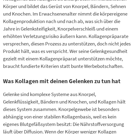
Körper und bildet das Gerüst von Knorpel, Bändern, Sehnen
und Knochen. Im Erwachsenenalter nimmt die körpereigene
Kollagenproduktion nach und nach ab, was sich über die
Jahre in Gelenksteifigkeit, Knorpelverschleiß und einem
erhöhten Verletzungsrisiko äußern kann. Kollagenpräparate
versprechen, diesen Prozess zu unterstützen, doch nicht jedes
Produkt hält, was es verspricht. Wer seine Gelenkgesundheit
gezielt mit einem Kollagenpräparat unterstützen möchte,
braucht fundierte Kriterien statt bunte Werbebotschaften.
Was Kollagen mit deinen Gelenken zu tun hat
Gelenke sind komplexe Systeme aus Knorpel,
Gelenkflüssigkeit, Bändern und Knochen, und Kollagen hält
dieses System zusammen. Knorpelgewebe ist besonders
abhängig von einer stabilen Kollagenbasis, weil es kein
eigenes Blutgefäßsystem besitzt: Die Nährstoffversorgung
läuft über Diffusion. Wenn der Körper weniger Kollagen