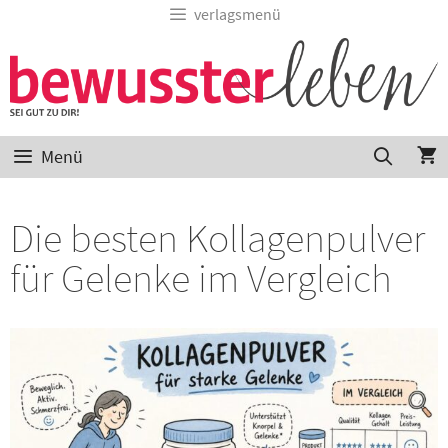
verlagsmenü
Menü
Die besten Kollagenpulver
für Gelenke im Vergleich