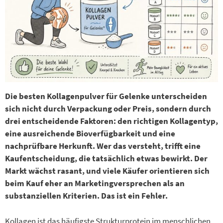
Die besten Kollagenpulver für Gelenke unterscheiden
sich nicht durch Verpackung oder Preis, sondern durch
drei entscheidende Faktoren: den richtigen Kollagentyp,
eine ausreichende Bioverfügbarkeit und eine
nachprüfbare Herkunft. Wer das versteht, trifft eine
Kaufentscheidung, die tatsächlich etwas bewirkt. Der
Markt wächst rasant, und viele Käufer orientieren sich
beim Kauf eher an Marketingversprechen als an
substanziellen Kriterien. Das ist ein Fehler.
Kollagen ist das häufigste Strukturprotein im menschlichen