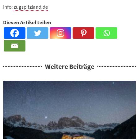
Info:
zugspitzland.de
Diesen Artikel teilen
Weitere Beiträge