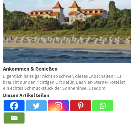
Ankommen & Genießen
Eigentlich ist es gar nicht so schwer, dieses „Abschalten“. Es
braucht nur den richtigen Ort dafür. Das Vier-Sterne-Hotel ist
ein echtes Schmuckstück der Sonneninsel Usedom.
Diesen Artikel teilen