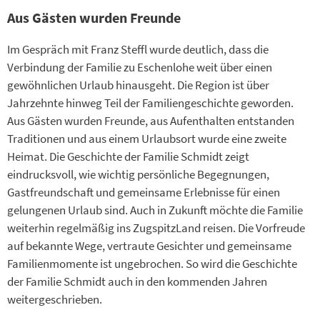
Aus Gästen wurden Freunde
Im Gespräch mit Franz Steffl wurde deutlich, dass die
Verbindung der Familie zu Eschenlohe weit über einen
gewöhnlichen Urlaub hinausgeht. Die Region ist über
Jahrzehnte hinweg Teil der Familiengeschichte geworden.
Aus Gästen wurden Freunde, aus Aufenthalten entstanden
Traditionen und aus einem Urlaubsort wurde eine zweite
Heimat. Die Geschichte der Familie Schmidt zeigt
eindrucksvoll, wie wichtig persönliche Begegnungen,
Gastfreundschaft und gemeinsame Erlebnisse für einen
gelungenen Urlaub sind. Auch in Zukunft möchte die Familie
weiterhin regelmäßig ins ZugspitzLand reisen. Die Vorfreude
auf bekannte Wege, vertraute Gesichter und gemeinsame
Familienmomente ist ungebrochen. So wird die Geschichte
der Familie Schmidt auch in den kommenden Jahren
weitergeschrieben.