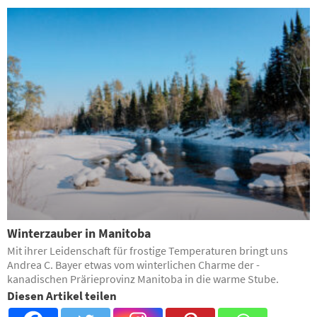
Winterzauber in Manitoba
Mit ihrer Leidenschaft für frostige Temperaturen bringt uns
Andrea C. Bayer etwas vom winterlichen Charme der ­
kanadischen Prärieprovinz Manitoba in die ­warme Stube.
Diesen Artikel teilen