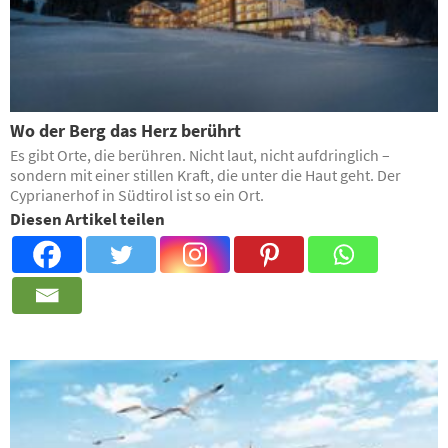
Wo der Berg das Herz berührt
Es gibt Orte, die berühren. Nicht laut, nicht aufdringlich –
sondern mit einer stillen Kraft, die unter die Haut geht. Der
Cyprianerhof in Südtirol ist so ein Ort.
Diesen Artikel teilen