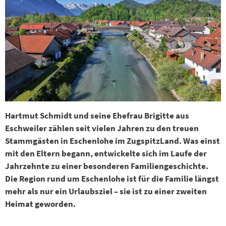
Hartmut Schmidt und seine Ehefrau Brigitte aus
Eschweiler zählen seit vielen Jahren zu den treuen
Stammgästen in Eschenlohe im ZugspitzLand. Was einst
mit den Eltern begann, entwickelte sich im Laufe der
Jahrzehnte zu einer besonderen Familiengeschichte.
Die Region rund um Eschenlohe ist für die Familie längst
mehr als nur ein Urlaubsziel – sie ist zu einer zweiten
Heimat geworden.