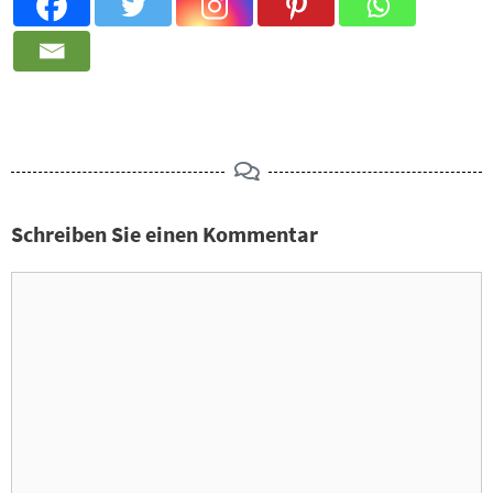
Schreiben Sie einen Kommentar