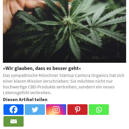
»Wir glauben, dass es besser geht«
Das sympathische Münchner Startup Cantura Organics hat sich
einer klaren Mission verschrieben: Sie möchten nicht nur
hochwertige CBD-Produkte vertreiben, sondern ein neues
Lebensgefühl verbreiten.
Diesen Artikel teilen