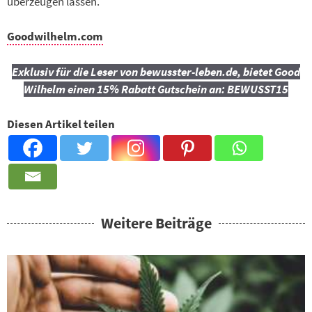
überzeugen lassen.
Goodwilhelm.com
Exklusiv für die Leser von bewusster-leben.de, bietet Good
Wilhelm einen 15% Rabatt Gutschein an: BEWUSST15
Diesen Artikel teilen
Weitere Beiträge