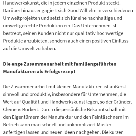
Handwerkskunst, die in jedem einzelnen Produkt steckt.
Darüber hinaus engagiert sich Good Wilhelm in verschiedenen
Umweltprojekten und setzt sich für eine nachhaltige und
umweltgerechte Produktion ein. Das Unternehmen ist
bestrebt, seinen Kunden nicht nur qualitativ hochwertige
Produkte anzubieten, sondern auch einen positiven Einfluss
auf die Umwelt zu haben.
Die enge Zusammenarbeit mit familiengeführten
Manufakturen als Erfolgsrezept
Die Zusammenarbeit mit kleinen Manufakturen ist äußerst
sinnvoll und produktiv, insbesondere für Unternehmen, die
Wert auf Qualität und Handwerkskunst legen, so der Gründer,
Clemens Burkert. Durch die persönliche Bekanntschaft mit
den Eigentümern der Manufaktur und den Feintäschnern im
Betrieb kann man schnell und unkompliziert Muster
anfertigen lassen und neuen Ideen nachgehen. Die kurzen