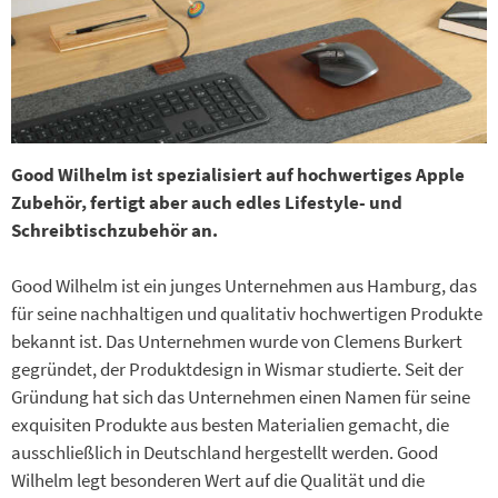
Good Wilhelm ist spezialisiert auf hochwertiges Apple
Zubehör, fertigt aber auch edles Lifestyle- und
Schreibtischzubehör an.
Good Wilhelm ist ein junges Unternehmen aus Hamburg, das
für seine nachhaltigen und qualitativ hochwertigen Produkte
bekannt ist. Das Unternehmen wurde von Clemens Burkert
gegründet, der Produktdesign in Wismar studierte. Seit der
Gründung hat sich das Unternehmen einen Namen für seine
exquisiten Produkte aus besten Materialien gemacht, die
ausschließlich in Deutschland hergestellt werden. Good
Wilhelm legt besonderen Wert auf die Qualität und die