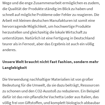
Wege und die enge Zusammenarbeit ermöglichen es zudem,
die Qualität der Produkte ständig im Blick zu haben und
schnell auf mögliche Probleme oder Fehler zu reagieren. Die
Arbeit mit kleinen deutschen Manufakturen ist somit eine
hervorragende Möglichkeit, um hochwertige Produkte
herzustellen und gleichzeitig die lokale Wirtschaft zu
unterstützen. Natürlich ist eine Fertigung in Deutschland
teurer als in Fernost, aber das Ergebnis ist auch ein völlig
anderes.
Unsere Welt braucht nicht Fast Fashion, sondern mehr
Langlebigkeit
Die Verwendung nachhaltiger Materialien ist von großer
Bedeutung für die Umwelt, da sie dazu beiträgt, Ressourcen
zu schonen und den CO2-Ausstoß zu reduzieren. Ein Beispiel
dafür ist das rein pflanzliche Vachetta Leder aus Italien, das
völlig frei von Giftstoffen, und komplett biologisch abbaubar