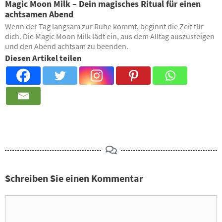
Magic Moon Milk – Dein magisches Ritual für einen
achtsamen Abend
Wenn der Tag langsam zur Ruhe kommt, beginnt die Zeit für
dich. Die Magic Moon Milk lädt ein, aus dem Alltag auszusteigen
und den Abend achtsam zu beenden.
Diesen Artikel teilen
Schreiben Sie einen Kommentar