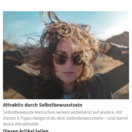
Attraktiv durch Selbstbewusstsein
Selbstbewusste Menschen wirken anziehend auf andere. Mit
diesen 6 Tipps steigerst du dein Selbstbewusstsein – und damit
deine Attraktivität.
Diesen Artikel teilen