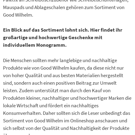
Mauspads und Ablageschalen gehören zum Sortiment von
Good Wilhelm.
Ein Blick auf das Sortiment lohnt sich. Hier findet ihr
großartige und hochwertige Geschenke mit
individuellem Monogramm.
Die Menschen sollten mehr langlebige und nachhaltige
Produkte wie von Good Wilhelm kaufen, da diese nicht nur
von hoher Qualität und aus besten Materialien hergestellt
sind, sondern auch einen positiven Beitrag zur Umwelt
leisten. Zudem unterstützt man durch den Kauf von
Produkten kleiner, nachhaltiger und hochwertiger Marken die
lokale Wirtschaft und fördert ein nachhaltiges
Konsumverhalten. Daher sollten sich die Leser unbedingt das
Sortiment von Good Wilhelm im Onlineshop anschauen und
sich selbst von der Qualität und Nachhaltigkeit der Produkte