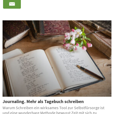
Journaling. Mehr als Tagebuch schreiben
Warum Schreiben ein wirksames Tool zur Selbstfürsorge ist
und eine wunderbare Methode bewusst Zeit mit sich zu