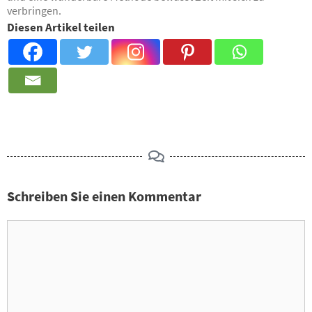
verbringen.
Diesen Artikel teilen
Schreiben Sie einen Kommentar