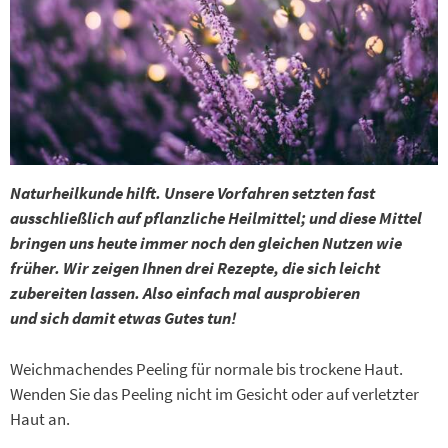
Naturheilkunde hilft. Unsere Vorfahren setzten fast
ausschließlich auf pflanzliche Heilmittel; und diese Mittel
bringen uns heute immer noch den gleichen Nutzen wie
früher. Wir zeigen Ihnen drei Rezepte, die sich leicht
zubereiten lassen. Also einfach mal ausprobieren
und sich damit etwas Gutes tun!
Weichmachendes Peeling für normale bis trockene Haut.
Wenden Sie das Peeling nicht im Gesicht oder auf verletzter
Haut an.