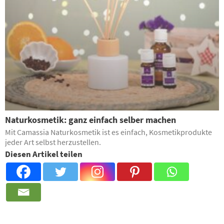
Naturkosmetik: ganz einfach selber machen
Mit Camassia Naturkosmetik ist es einfach, Kosmetikprodukte
jeder Art selbst herzustellen.
Diesen Artikel teilen