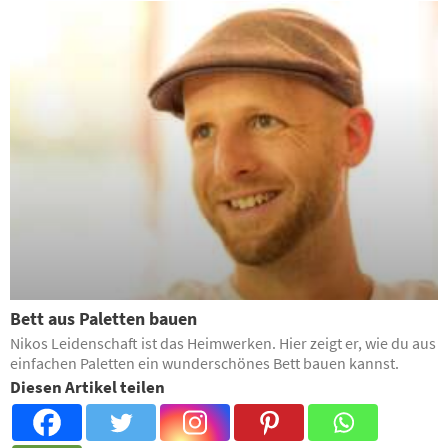
Bett aus Paletten bauen
Nikos Leidenschaft ist das Heimwerken. Hier zeigt er, wie du aus
einfachen Paletten ein wunderschönes Bett bauen kannst.
Diesen Artikel teilen