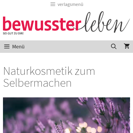
verlagsmenü
Menü
Naturkosmetik zum
Selbermachen