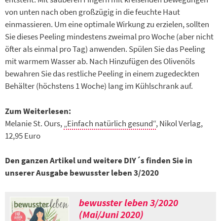
von unten nach oben großzügig in die feuchte Haut
einmassieren. Um eine optimale Wirkung zu erzielen, sollten
Sie dieses Peeling mindestens zweimal pro Woche (aber nicht
öfter als einmal pro Tag) anwenden. Spülen Sie das Peeling
mit warmem Wasser ab. Nach Hinzufügen des Olivenöls
bewahren Sie das restliche Peeling in einem zugedeckten
Behälter (höchstens 1 Woche) lang im Kühlschrank auf.
Zum Weiterlesen:
Melanie St. Ours,
„Einfach natürlich gesund“
, Nikol Verlag,
12,95 Euro
Den ganzen Artikel und weitere DIY´s finden Sie in
unserer Ausgabe bewusster leben 3/2020
bewusster leben 3/2020
(Mai/Juni 2020)