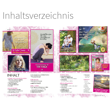
Inhaltsverzeichnis