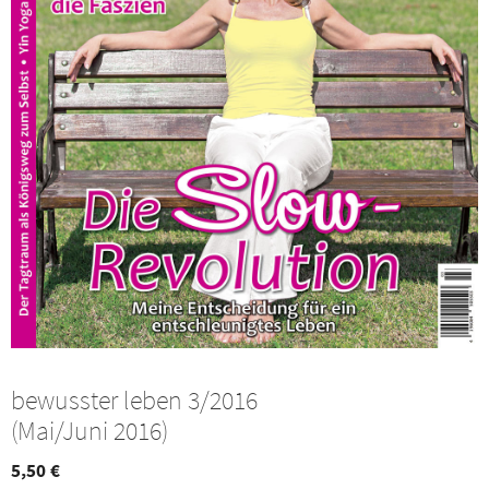
bewusster leben 3/2016
(Mai/Juni 2016)
5,50
€