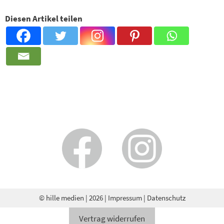
Diesen Artikel teilen
© hille medien
| 2026 |
Impressum
|
Datenschutz
Vertrag widerrufen