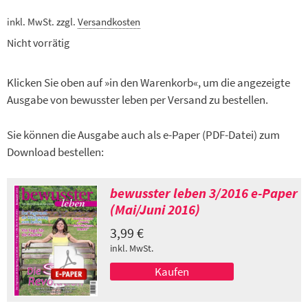
inkl. MwSt.
zzgl.
Versandkosten
Nicht vorrätig
Klicken Sie oben auf »in den Warenkorb«, um die angezeigte
Ausgabe von bewusster leben per Versand zu bestellen.
Sie können die Ausgabe auch als e-Paper (PDF-Datei) zum
Download bestellen:
bewusster leben 3/2016 e-Paper
(Mai/Juni 2016)
3,99
€
inkl. MwSt.
Kaufen