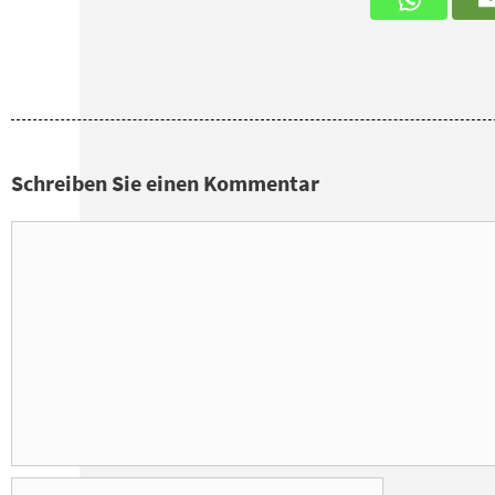
Schreiben Sie einen Kommentar