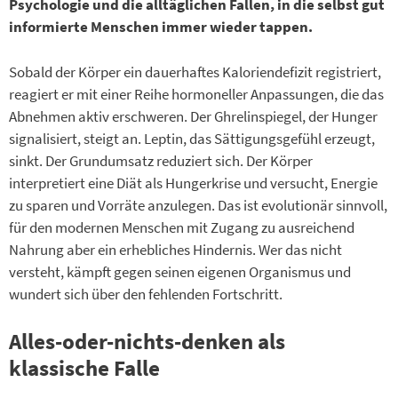
Psychologie und die alltäglichen Fallen, in die selbst gut
informierte Menschen immer wieder tappen.
Sobald der Körper ein dauerhaftes Kaloriendefizit registriert,
reagiert er mit einer Reihe hormoneller Anpassungen, die das
Abnehmen aktiv erschweren. Der Ghrelinspiegel, der Hunger
signalisiert, steigt an. Leptin, das Sättigungsgefühl erzeugt,
sinkt. Der Grundumsatz reduziert sich. Der Körper
interpretiert eine Diät als Hungerkrise und versucht, Energie
zu sparen und Vorräte anzulegen. Das ist evolutionär sinnvoll,
für den modernen Menschen mit Zugang zu ausreichend
Nahrung aber ein erhebliches Hindernis. Wer das nicht
versteht, kämpft gegen seinen eigenen Organismus und
wundert sich über den fehlenden Fortschritt.
Alles-oder-nichts-denken als
klassische Falle