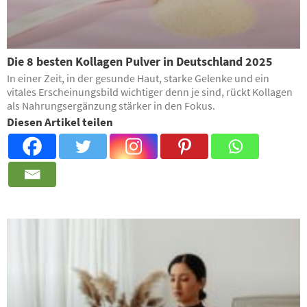
Die 8 besten Kollagen Pulver in Deutschland 2025
In einer Zeit, in der gesunde Haut, starke Gelenke und ein
vitales Erscheinungsbild wichtiger denn je sind, rückt Kollagen
als Nahrungsergänzung stärker in den Fokus.
Diesen Artikel teilen