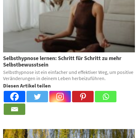
Selbsthypnose lernen: Schritt für Schritt zu mehr
Selbstbewusstsein
Selbsthypnose ist ein einfacher und effektiver Weg, um positive
Veränderungen in deinem Leben herbeizuführen.
Diesen Artikel teilen