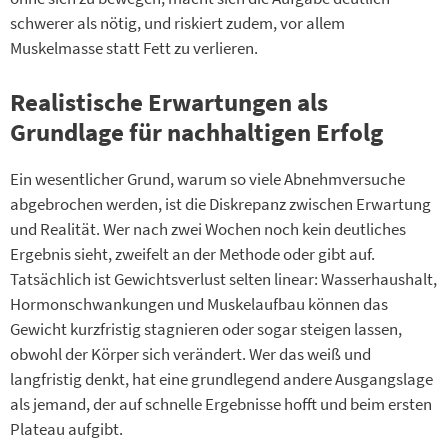
schwerer als nötig, und riskiert zudem, vor allem
Muskelmasse statt Fett zu verlieren.
Realistische Erwartungen als
Grundlage für nachhaltigen Erfolg
Ein wesentlicher Grund, warum so viele Abnehmversuche
abgebrochen werden, ist die Diskrepanz zwischen Erwartung
und Realität. Wer nach zwei Wochen noch kein deutliches
Ergebnis sieht, zweifelt an der Methode oder gibt auf.
Tatsächlich ist Gewichtsverlust selten linear: Wasserhaushalt,
Hormonschwankungen und Muskelaufbau können das
Gewicht kurzfristig stagnieren oder sogar steigen lassen,
obwohl der Körper sich verändert. Wer das weiß und
langfristig denkt, hat eine grundlegend andere Ausgangslage
als jemand, der auf schnelle Ergebnisse hofft und beim ersten
Plateau aufgibt.