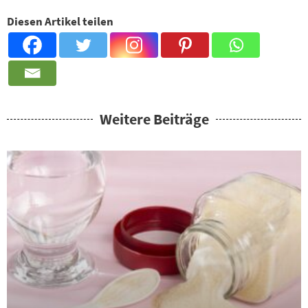
Diesen Artikel teilen
Weitere Beiträge