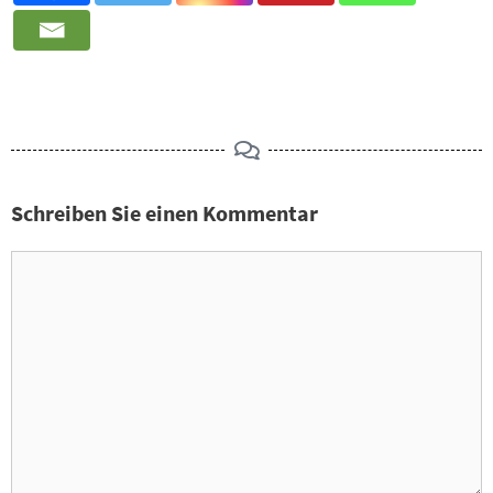
Schreiben Sie einen Kommentar