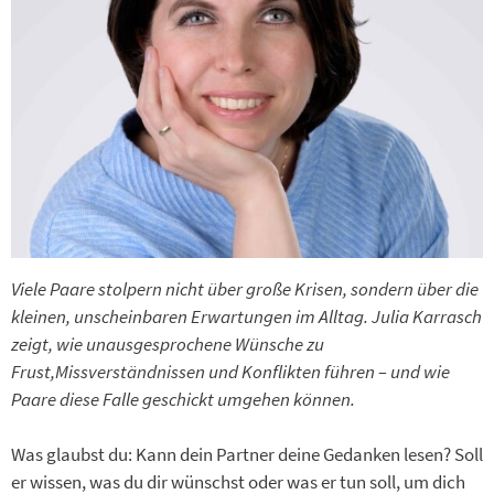
Viele Paare stolpern nicht über große Krisen, sondern über die
kleinen, unscheinbaren Erwartungen im Alltag. Julia Karrasch
zeigt, wie unausgesprochene Wünsche zu
Frust,Missverständnissen und Konflikten führen – und wie
Paare diese Falle geschickt umgehen können.
Was glaubst du: Kann dein Partner deine Gedanken lesen? Soll
er wissen, was du dir wünschst oder was er tun soll, um dich