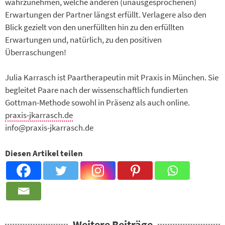
wahrzunehmen, welche anderen (unausgesprochenen)
Erwartungen der Partner längst erfüllt. Verlagere also den
Blick gezielt von den unerfüllten hin zu den erfüllten
Erwartungen und, natürlich, zu den positiven
Überraschungen!
Julia Karrasch ist Paartherapeutin mit Praxis in München. Sie
begleitet Paare nach der wissenschaftlich fundierten
Gottman-Methode sowohl in Präsenz als auch online.
praxis-jkarrasch.de
info@praxis-jkarrasch.de
Diesen Artikel teilen
Weitere Beiträge