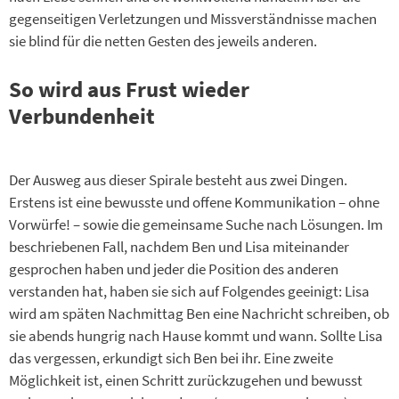
gegenseitigen Verletzungen und Missverständnisse machen
sie blind für die netten Gesten des jeweils anderen.
So wird aus Frust wieder
Verbundenheit
Der Ausweg aus dieser Spirale besteht aus zwei Dingen.
Erstens ist eine bewusste und offene Kommunikation – ohne
Vorwürfe! – sowie die gemeinsame Suche nach Lösungen. Im
beschriebenen Fall, nachdem Ben und Lisa miteinander
gesprochen haben und jeder die Position des anderen
verstanden hat, haben sie sich auf Folgendes geeinigt: Lisa
wird am späten Nachmittag Ben eine Nachricht schreiben, ob
sie abends hungrig nach Hause kommt und wann. Sollte Lisa
das vergessen, erkundigt sich Ben bei ihr. Eine zweite
Möglichkeit ist, einen Schritt zurückzugehen und bewusst