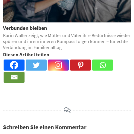
Verbunden bleiben
Karin Waller zeigt, wie Mütter und Väter ihre ­Bedürfnisse wieder
spüren und ihrem inneren Kompass folgen können – für echte
Verbindung im Familienalltag
Diesen Artikel teilen
Schreiben Sie einen Kommentar