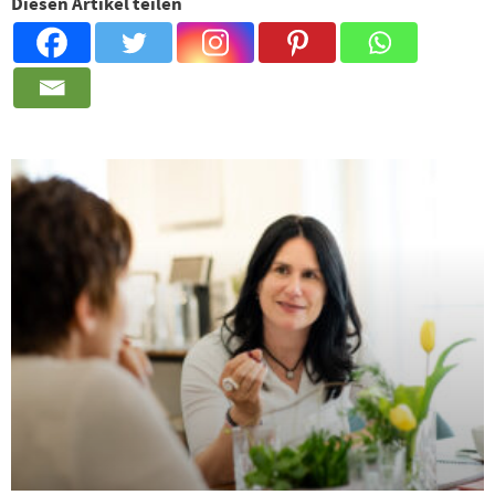
Diesen Artikel teilen