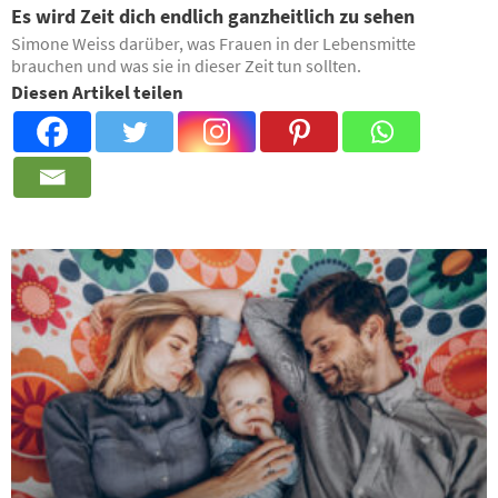
Es wird Zeit dich endlich ganzheitlich zu sehen
Simone Weiss darüber, was Frauen in der Lebensmitte
brauchen und was sie in dieser Zeit tun sollten.
Diesen Artikel teilen