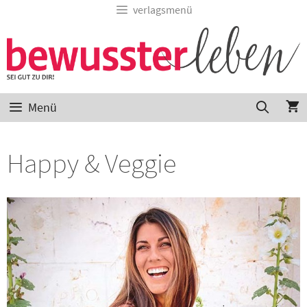
verlagsmenü
Menü
Happy & Veggie