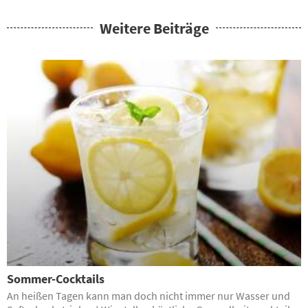
Weitere Beiträge
Sommer-Cocktails
An heißen Tagen kann man doch nicht immer nur Wasser und