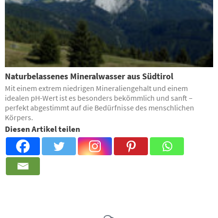
Naturbelassenes Mineralwasser aus Südtirol
Mit einem extrem niedrigen Mineraliengehalt und einem
idealen pH-Wert ist es besonders bekömmlich und sanft –
perfekt abgestimmt auf die Bedürfnisse des menschlichen
Körpers.
Diesen Artikel teilen