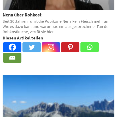
Nena über Rohkost
Seit 30 Jahren rührt die Popikone Nena kein Fleisch mehr an.
Wie es dazu kam und warum sie ein ausgesprochener Fan der
Rohkostküche, verrät sie hier.
Diesen Artikel teilen