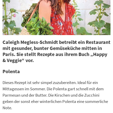
Caleigh Megless-Schmidt betreibt ein Restaurant
mit gesunder, bunter Gemüseküche mitten in
Paris. Sie stellt Rezepte aus ihrem Buch „Happy
& Veggie“ vor.
Polenta
Dieses Rezept ist sehr simpel zuzubereiten. Ideal für ein
Mittagessen im Sommer. Die Polenta gart schnell mit dem
Parmesan und der Butter. Die Kirschen und die Zucchini
geben der sonst eher winterlichen Polenta eine sommerliche
Note.