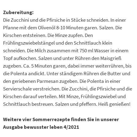
Zubereitung:
Die Zucchini und die Pfirsiche in Stücke schneiden. In einer
Pfanne mit dem Olivenöl 8-10 Minuten garen. Salzen. Die
Kirschen entsteinen. Die Minze zupfen. Den
Frühlingszwiebelstängel und den Schnittlauch klein
schneiden. Die Milch zusammen mit 750 ml Wasser in einem
Topf aufkochen. Salzen und unter Rühren den Maisgrieß
zugeben. Ca. 5 Minuten garen, dabei immer weiterrühren, bis
die Polenta andickt. Unter ständigem Rühren die Butter und
den geriebenen Parmesan zugeben. Die Polenta in einer
Servierschale verstreichen. Die Zucchini, die Pfirsiche und die
Kirschen darauf verteilen. Mit Minze, Frühlingszwiebel und
Schnittlauch bestreuen. Salzen und pfeffern. Heiß genießen!
Weitere vier Sommerrezepte finden Sie in unserer
Ausgabe bewusster leben 4/2021