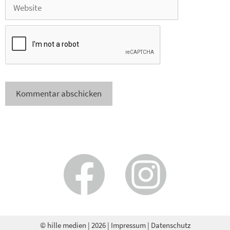
© hille medien
| 2026 |
Impressum
|
Datenschutz