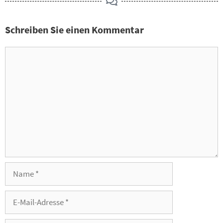
Schreiben Sie einen Kommentar