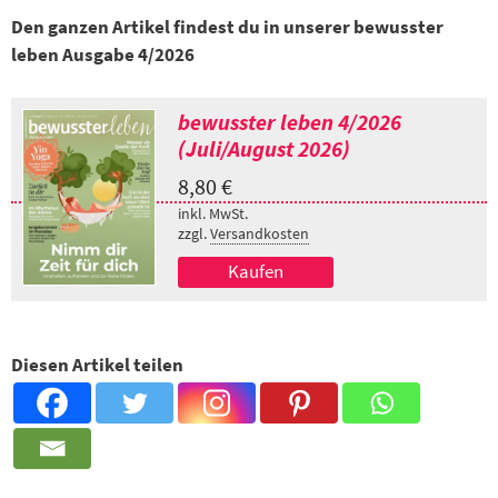
Den ganzen Artikel findest du in unserer bewusster
leben Ausgabe 4/2026
bewusster leben 4/2026
(Juli/August 2026)
8,80
€
inkl. MwSt.
zzgl.
Versandkosten
Kaufen
Diesen Artikel teilen