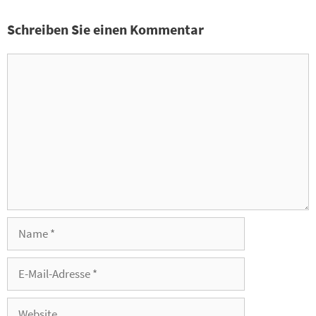
Schreiben Sie einen Kommentar