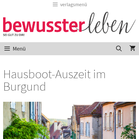
verlagsmenü
Menü
Hausboot-Auszeit im
Burgund