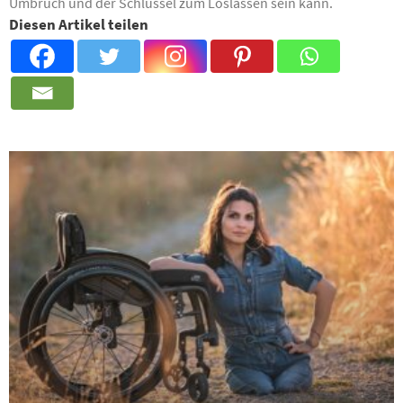
Umbruch und der Schlüssel zum Loslassen sein kann.
Diesen Artikel teilen