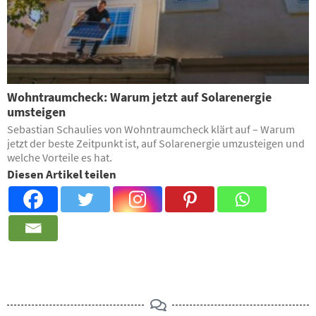
Wohntraumcheck: Warum jetzt auf Solarenergie
umsteigen
Sebastian Schaulies von Wohntraumcheck klärt auf – Warum
jetzt der beste Zeitpunkt ist, auf Solarenergie umzusteigen und
welche Vorteile es hat.
Diesen Artikel teilen