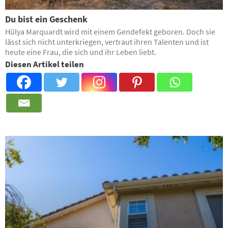
Du bist ein Geschenk
Hülya Marquardt wird mit einem Gendefekt geboren. Doch sie
lässt sich nicht unterkriegen, vertraut ihren Talenten und ist
heute eine Frau, die sich und ihr Leben liebt.
Diesen Artikel teilen