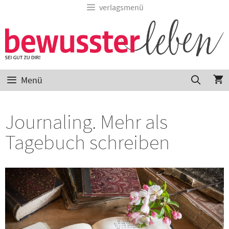
verlagsmenü
Menü
Journaling. Mehr als
Tagebuch schreiben