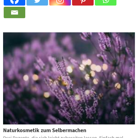
Naturkosmetik zum Selbermachen
Drei Rezepte, die sich leicht zubereiten lassen. Einfach mal