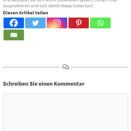
ausprobieren und sich damit etwas Gutes tun!
Diesen Artikel teilen
Schreiben Sie einen Kommentar