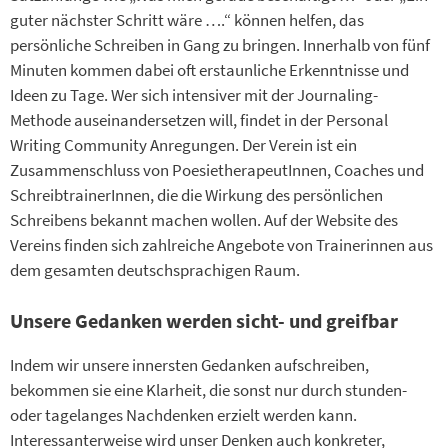
guter nächster Schritt wäre ….“ können helfen, das
persönliche Schreiben in Gang zu bringen. Innerhalb von fünf
Minuten kommen dabei oft erstaunliche Erkenntnisse und
Ideen zu Tage. Wer sich intensiver mit der Journaling-
Methode auseinandersetzen will, findet in der Personal
Writing Community Anregungen. Der Verein ist ein
Zusammenschluss von PoesietherapeutInnen, Coaches und
SchreibtrainerInnen, die die Wirkung des persönlichen
Schreibens bekannt machen wollen. Auf der Website des
Vereins finden sich zahlreiche Angebote von Trainerinnen aus
dem gesamten deutschsprachigen Raum.
Unsere Gedanken werden sicht- und greifbar
Indem wir unsere innersten Gedanken aufschreiben,
bekommen sie eine Klarheit, die sonst nur durch stunden-
oder tagelanges Nachdenken erzielt werden kann.
Interessanterweise wird unser Denken auch konkreter,