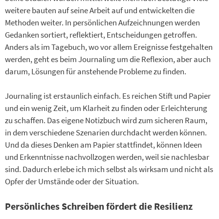
weitere bauten auf seine Arbeit auf und entwickelten die
Methoden weiter. In persönlichen Aufzeichnungen werden
Gedanken sortiert, reflektiert, Entscheidungen getroffen.
Anders als im Tagebuch, wo vor allem Ereignisse festgehalten
werden, geht es beim Journaling um die Reflexion, aber auch
darum, Lösungen für anstehende Probleme zu finden.
Journaling ist erstaunlich einfach. Es reichen Stift und Papier
und ein wenig Zeit, um Klarheit zu finden oder Erleichterung
zu schaffen. Das eigene Notizbuch wird zum sicheren Raum,
in dem verschiedene Szenarien durchdacht werden können.
Und da dieses Denken am Papier stattfindet, können Ideen
und Erkenntnisse nachvollzogen werden, weil sie nachlesbar
sind. Dadurch erlebe ich mich selbst als wirksam und nicht als
Opfer der Umstände oder der Situation.
Persönliches Schreiben fördert die Resilienz