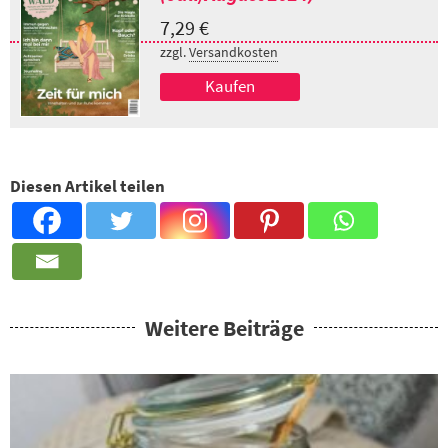
7,29
€
zzgl.
Versandkosten
Kaufen
Diesen Artikel teilen
Weitere Beiträge