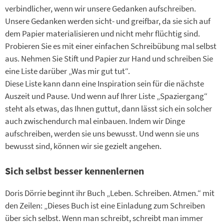
verbindlicher, wenn wir unsere Gedanken aufschreiben.
Unsere Gedanken werden sicht- und greifbar, da sie sich auf
dem Papier materialisieren und nicht mehr flüchtig sind.
Probieren Sie es mit einer einfachen Schreibübung mal selbst
aus. Nehmen Sie Stift und Papier zur Hand und schreiben Sie
eine Liste darüber „Was mir gut tut“.
Diese Liste kann dann eine Inspiration sein für die nächste
Auszeit und Pause. Und wenn auf Ihrer Liste „Spaziergang“
steht als etwas, das Ihnen guttut, dann lässt sich ein solcher
auch zwischendurch mal einbauen. Indem wir Dinge
aufschreiben, werden sie uns bewusst. Und wenn sie uns
bewusst sind, können wir sie gezielt angehen.
Sich selbst besser kennenlernen
Doris Dörrie beginnt ihr Buch „Leben. Schreiben. Atmen.“ mit
den Zeilen: „Dieses Buch ist eine Einladung zum Schreiben
über sich selbst. Wenn man schreibt, schreibt man immer