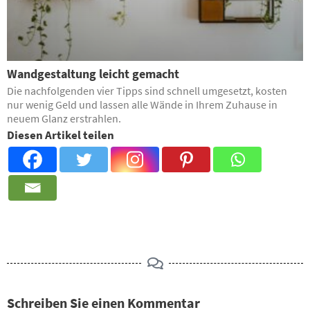
Wandgestaltung leicht gemacht
Die nachfolgenden vier Tipps sind schnell umgesetzt, kosten
nur wenig Geld und lassen alle Wände in Ihrem Zuhause in
neuem Glanz erstrahlen.
Diesen Artikel teilen
Schreiben Sie einen Kommentar