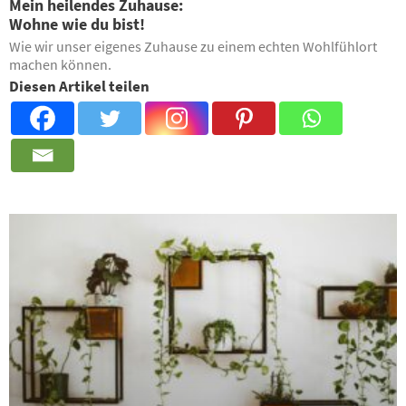
Mein heilendes Zuhause:
Wohne wie du bist!
Wie wir unser eigenes Zuhause zu einem echten Wohlfühlort
machen können.
Diesen Artikel teilen