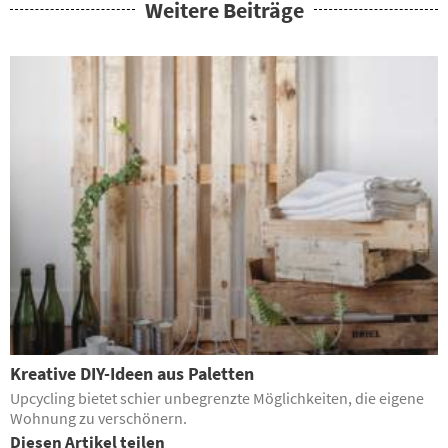
Weitere Beiträge
Kreative DIY-Ideen aus Paletten
Upcycling bietet schier unbegrenzte Möglichkeiten, die eigene
Wohnung zu verschönern.
Diesen Artikel teilen