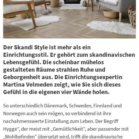
Der Skandi Style ist mehr als ein
Einrichtungsstil. Er gehört zum skandinavischen
Lebensgefühl. Die scheinbar mühelos
gestalteten Räume strahlen Ruhe und
Geborgenheit aus. Die Einrichtungsexpertin
Martina Velmeden zeigt, wie Sie sich dieses
Gefühl in die eigenen vier Wände holen.
So unterschiedlich Däne­mark, Schweden, Finnland und
Norwegen auch sein mögen, so verbindend ist ihre
nachahmenswerte Einstellung zum Leben. Der Begriff
Hygge“, der meist mit „Gemütlichkeit“, aber passender mit
„Wohlbefinden“ übersetzt wird, trifft die skandinavische