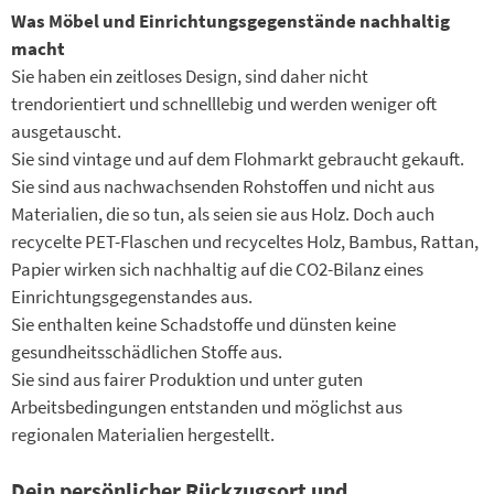
Was Möbel und Einrichtungs­gegenstände nachhaltig
macht
Sie haben ein zeitloses Design, sind daher nicht
trendorientiert und schnelllebig und werden weniger oft
ausgetauscht.
Sie sind vintage und auf dem Flohmarkt gebraucht gekauft.
Sie sind aus nachwachsenden Rohstoffen und nicht aus
Materialien, die so tun, als seien sie aus Holz. Doch auch
recycelte PET-Flaschen und recyceltes Holz, Bambus, Rattan,
Papier wirken sich nachhaltig auf die CO2-Bilanz eines
Einrichtungsgegenstandes aus.
Sie enthalten keine Schadstoffe und dünsten keine
gesundheitsschädlichen Stoffe aus.
Sie sind aus fairer Produktion und unter guten
Arbeitsbedingungen entstanden und möglichst aus
regionalen Materialien hergestellt.
Dein persönlicher Rückzugsort und