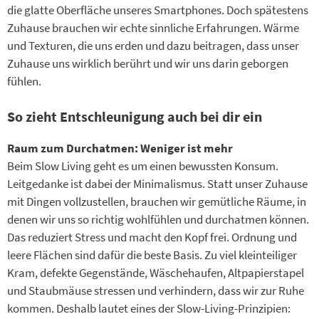
die glatte Oberfläche unseres Smartphones. Doch spätestens
Zuhause brauchen wir echte sinnliche Erfahrungen. Wärme
und Texturen, die uns erden und dazu beitragen, dass unser
Zuhause uns wirklich berührt und wir uns darin geborgen
fühlen.
So zieht Entschleunigung auch bei dir ein
Raum zum Durchatmen: Weniger ist mehr
Beim Slow Living geht es um einen bewussten Konsum.
Leitgedanke ist dabei der Minimalismus. Statt unser Zuhause
mit Dingen vollzustellen, brauchen wir gemütliche Räume, in
denen wir uns so richtig wohlfühlen und durchatmen können.
Das reduziert Stress und macht den Kopf frei. Ordnung und
leere Flächen sind dafür die beste Basis. Zu viel kleinteiliger
Kram, defekte Gegenstände, Wäschehaufen, Altpapierstapel
und Staubmäuse stressen und verhindern, dass wir zur Ruhe
kommen. Deshalb lautet eines der Slow-Living-Prinzipien: