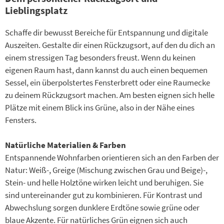
Lieblingsplatz
Schaffe dir bewusst Bereiche für Entspannung und digitale
Auszeiten. Gestalte dir einen Rückzugsort, auf den du dich an
einem stressigen Tag besonders freust. Wenn du keinen
eigenen Raum hast, dann kannst du auch einen bequemen
Sessel, ein überpolstertes Fensterbrett oder eine Raumecke
zu deinem Rückzugsort machen. Am besten eignen sich helle
Plätze mit einem Blick ins Grüne, also in der Nähe eines
Fensters.
Natürliche Materialien & Farben
Entspannende Wohnfarben orientieren sich an den Farben der
Natur: Weiß-, Greige (Mischung zwischen Grau und Beige)-,
Stein- und helle Holztöne wirken leicht und beruhigen. Sie
sind untereinander gut zu kombinieren. Für Kontrast und
Abwechslung sorgen dunklere Erdtöne sowie grüne oder
blaue Akzente. Für natürliches Grün eignen sich auch