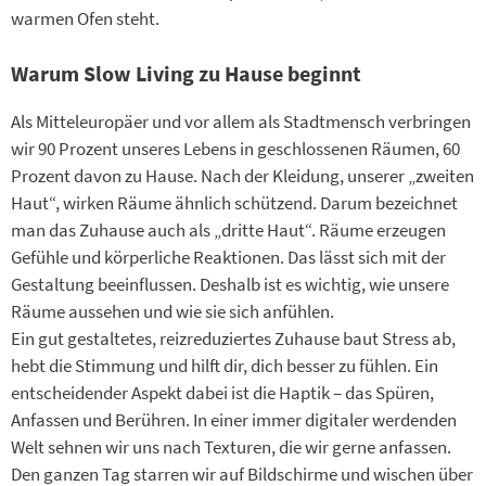
warmen Ofen steht.
Warum Slow Living zu Hause beginnt
Als Mitteleuropäer und vor allem als Stadtmensch verbringen
wir 90 Prozent unseres Lebens in geschlossenen Räumen, 60
Prozent davon zu Hause. Nach der Kleidung, unserer „zweiten
Haut“, wirken Räume ähnlich schützend. Darum bezeichnet
man das Zuhause auch als „dritte Haut“. Räume erzeugen
Gefühle und körperliche Reaktionen. Das lässt sich mit der
Gestaltung beeinflussen. Deshalb ist es wichtig, wie unsere
Räume aussehen und wie sie sich anfühlen.
Ein gut gestaltetes, reizreduziertes Zuhause baut Stress ab,
hebt die Stimmung und hilft dir, dich besser zu fühlen. Ein
entscheidender Aspekt dabei ist die Haptik – das Spüren,
Anfassen und Berühren. In einer immer digitaler werdenden
Welt sehnen wir uns nach Texturen, die wir gerne anfassen.
Den ganzen Tag starren wir auf Bildschirme und wischen über