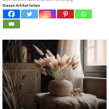
Diesen Artikel teilen