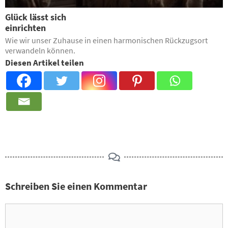
Glück lässt sich
einrichten
Wie wir unser Zuhause in einen harmonischen Rückzugsort
verwandeln können.
Diesen Artikel teilen
Schreiben Sie einen Kommentar