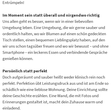
Entrümpeln!
Im Moment sein statt überall und nirgendwo richtig
Uns allen geht es besser, wenn wir in einer liebevollen
Umgebung leben. Eine Umgebung, die wir gerne sauber und
ordentlich halten, wo wir Blumen auf einen schön gedeckten
Tisch stellen, einen bequemen Lieblingsplatz haben, auf den
wir uns schon tagsüber freuen und wo wir bewusst – und ohne
Smartphone – ein leckeres Essen und verbindende Gespräche
genießen können.
Persönlich statt perfekt
Doch aufgeräumt und sauber heißt weder klinisch rein noch
perfekt. Perfektion übt Leistungsdruck aus und ist am Ende so
schädlich wie eine lieblose Wohnung. Deine Einrichtung sollte
deine Geschichte erzählen. Eine Wand, die mit Fotos und
Erinnerungen gestaltet ist, macht dein Zuhause warm und
einladend.