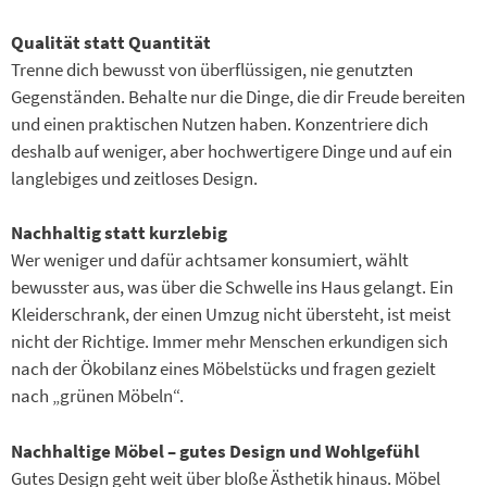
Qualität statt Quantität
Trenne dich bewusst von überflüssigen, nie genutzten
Gegenständen. Behalte nur die Dinge, die dir Freude bereiten
und einen praktischen Nutzen haben. Konzentriere dich
deshalb auf weniger, aber hochwertigere Dinge und auf ein
langlebiges und zeitloses Design.
Nachhaltig statt kurzlebig
Wer weniger und dafür achtsamer konsumiert, wählt
bewusster aus, was über die Schwelle ins Haus gelangt. Ein
Kleiderschrank, der einen Umzug nicht übersteht, ist meist
nicht der Richtige. Immer mehr Menschen erkundigen sich
nach der Ökobilanz eines Möbelstücks und fragen gezielt
nach „grünen Möbeln“.
Nachhaltige Möbel – gutes Design und Wohlgefühl
Gutes Design geht weit über bloße Ästhetik hinaus. Möbel