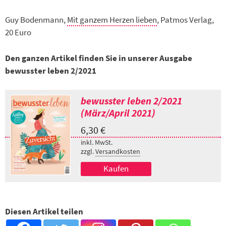
Guy Bodenmann,
Mit ganzem Herzen lieben
, Patmos Verlag,
20 Euro
Den ganzen Artikel finden Sie in unserer Ausgabe
bewusster leben 2/2021
bewusster leben 2/2021
(März/April 2021)
6,30
€
inkl. MwSt.
zzgl.
Versandkosten
Kaufen
Diesen Artikel teilen