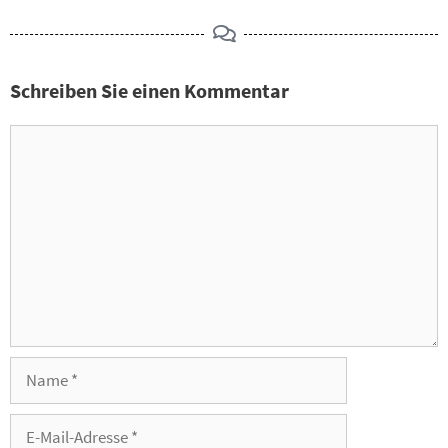
Schreiben Sie einen Kommentar