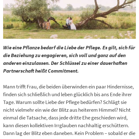
Wie eine Pflanze bedarf die Liebe der Pflege. Es gilt, sich für
die Beziehung zu engagieren, sich voll und ganz auf den
anderen einzulassen. Der Schlüssel zu einer dauerhaften
Partnerschaft heißt Commitment.
Mann trifft Frau, die beiden überwinden ein paar Hindernisse,
finden sich schließlich und leben glücklich bis ans Ende ihrer
Tage. Warum sollte Liebe der Pflege bedürfen? Schlägt sie
nicht vielmehr ein wie der Blitz aus heiterem Himmel? Nicht
einmal die Tatsache, dass jede dritte Ehe geschieden wird,
kann diesen kollektiven Irrglauben nachhaltig erschüttern.
Dann lag der Blitz eben daneben. Kein Problem – sobald er die