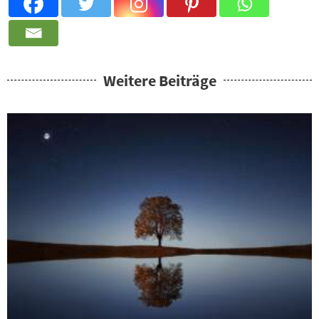
Weitere Beiträge