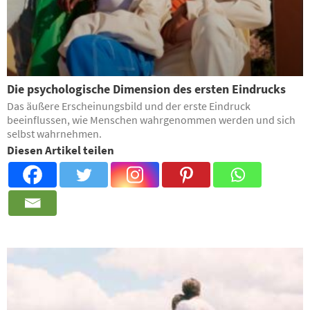
Die psychologische Dimension des ersten Eindrucks
Das äußere Erscheinungsbild und der erste Eindruck
beeinflussen, wie Menschen wahrgenommen werden und sich
selbst wahrnehmen.
Diesen Artikel teilen