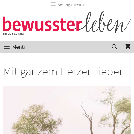
verlagsmenü
Menü
Mit ganzem Herzen lieben