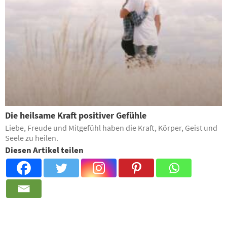
Die heilsame Kraft positiver Gefühle
Liebe, Freude und Mitgefühl haben die Kraft, Körper, Geist und
Seele zu heilen.
Diesen Artikel teilen