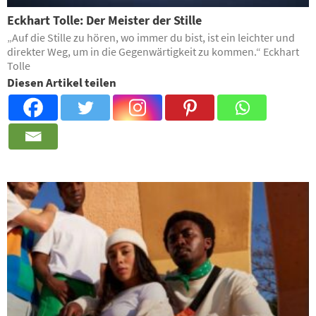
Eckhart Tolle: Der Meister der Stille
„Auf die Stille zu hören, wo immer du bist, ist ein leichter und
direkter Weg, um in die Gegenwärtigkeit zu kommen.“ Eckhart
Tolle
Diesen Artikel teilen