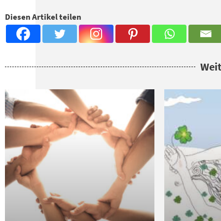
Diesen Artikel teilen
Weit