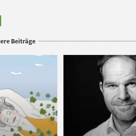
ere Beiträge